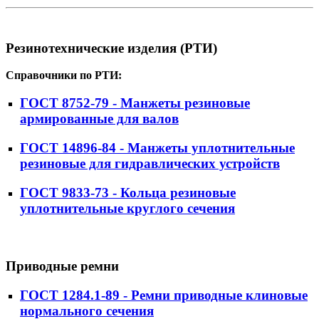
Резинотехнические изделия (РТИ)
Справочники по РТИ:
ГОСТ 8752-79 - Манжеты резиновые
армированные для валов
ГОСТ 14896-84 - Манжеты уплотнительные
резиновые для гидравлических устройств
ГОСТ 9833-73 - Кольца резиновые
уплотнительные круглого сечения
Приводные ремни
ГОСТ 1284.1-89 - Ремни приводные клиновые
нормального сечения