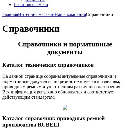
Резиновые смеси
Главная
Интернет-магазин
Наша компания
Справочники
Справочники
Справочники и нормативные
документы
Каталог технических справочников
На данной странице собраны актуальные справочники и
нормативные документы по резинотехническим изделиям,
приводным ремням и уплотнениям различного назначения.
Вся информация регулярно обновляется и соответствует
действующим стандартам.
Каталог-справочник приводных ремней
производства RUBELT