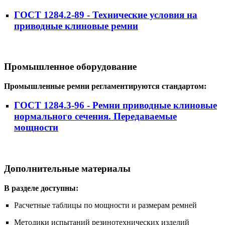
ГОСТ 1284.2-89 - Технические условия на
приводные клиновые ремни
Промышленное оборудование
Промышленные ремни регламентируются стандартом:
ГОСТ 1284.3-96 - Ремни приводные клиновые
нормального сечения. Передаваемые
мощности
Дополнительные материалы
В разделе доступны:
Расчетные таблицы по мощности и размерам ремней
Методики испытаний резинотехнических изделий