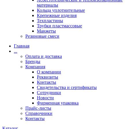
материалы
Кольца уплотнительные
Крепежные изделия
Техпластины
Трубки пластмассовые
Манжеты
Резиновые смеси
Главная
...
Оплата и доставка
Бренды
Компания
О компании
Реквизиты
Контакты
Свидетельства и сертификаты
Сотрудники
Новости
Фирменная упаковка
Прайс-листы
Справочники
Контакты
Каталог