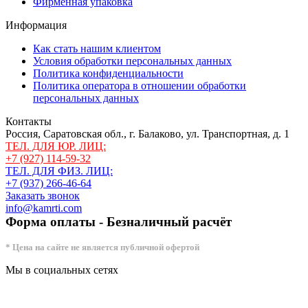
Фирменная упаковка
Информация
Как стать нашим клиентом
Условия обработки персональных данных
Политика конфиденциальности
Политика оператора в отношении обработки
персональных данных
Контакты
Россия, Саратовская обл., г. Балаково, ул. Транспортная, д. 1
ТЕЛ. ДЛЯ ЮР. ЛИЦ:
+7 (927) 114-59-32
ТЕЛ. ДЛЯ ФИЗ. ЛИЦ:
+7 (937) 266-46-64
Заказать звонок
info@kamrti.com
Форма оплаты - Безналичный расчёт
* Цена на сайте не является публичной офертой
Мы в социальных сетях