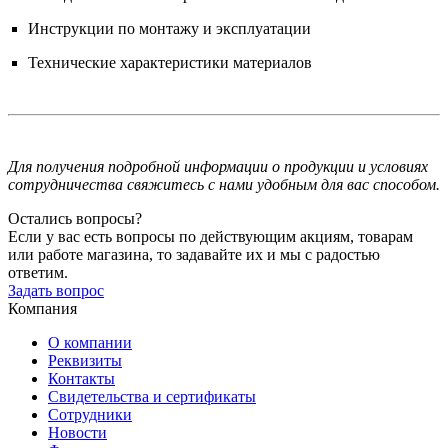
Инструкции по монтажу и эксплуатации
Технические характеристики материалов
Для получения подробной информации о продукции и условиях
сотрудничества свяжитесь с нами удобным для вас способом.
Остались вопросы?
Если у вас есть вопросы по действующим акциям, товарам
или работе магазина, то задавайте их и мы с радостью
ответим.
Задать вопрос
Компания
О компании
Реквизиты
Контакты
Свидетельства и сертификаты
Сотрудники
Новости