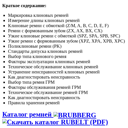
Краткое содержание:
Маркировка клиновых ремней
Измерение длины клиновых ремней
Клиновые ремни с обмоткой (Z/M, A, B, C, D, E, F)
Ремни с формованным зубом (ZX, AX, BX, CX)
Узкие клиновые ремни с обмоткой (SPZ, SPA, SPB, SPC)
Узкие ремни с формованным зубом (XPZ, XPA, XPB, XPC)
Поликлиновые ремни (PK)
Стандарты допуска клиновых ремней
Выбор типа клинового ремня
Факторы эксплуатации клиновых ремней
Техническое обслуживание клиновых ремней
Устранение неисправностей клиновых ремней
Как диагностировать неисправность
Выбор типа ремня ГРМ
Факторы обслуживания ремней ГРМ
Техническое обслуживание ремней ГРМ
Как диагностировать неисправность
Правила хранения ремней
Каталог ремней