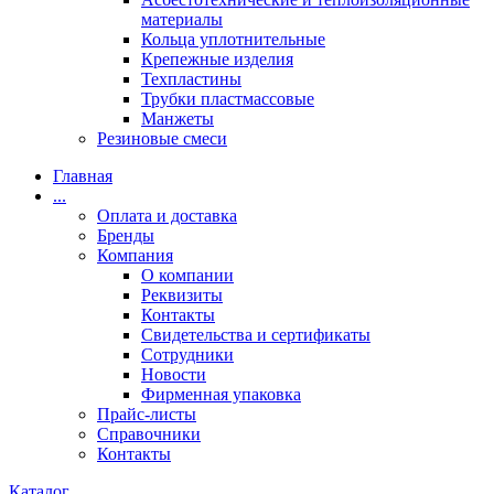
материалы
Кольца уплотнительные
Крепежные изделия
Техпластины
Трубки пластмассовые
Манжеты
Резиновые смеси
Главная
...
Оплата и доставка
Бренды
Компания
О компании
Реквизиты
Контакты
Свидетельства и сертификаты
Сотрудники
Новости
Фирменная упаковка
Прайс-листы
Справочники
Контакты
Каталог