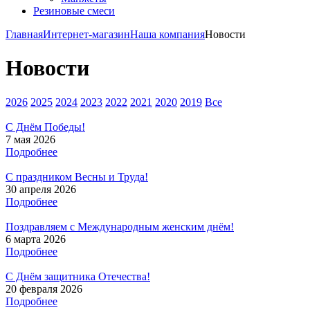
Резиновые смеси
Главная
Интернет-магазин
Наша компания
Новости
Новости
2026
2025
2024
2023
2022
2021
2020
2019
Все
С Днём Победы!
7 мая 2026
Подробнее
С праздником Весны и Труда!
30 апреля 2026
Подробнее
Поздравляем с Международным женским днём!
6 марта 2026
Подробнее
С Днём защитника Отечества!
20 февраля 2026
Подробнее