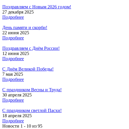
Поздравляем с Новым 2026 годом!
27 декабря 2025
Подробнее
День памяти и скорби!
22 июня 2025
Подробнее
Поздравляем с Днём России!
12 июня 2025
Подробнее
С Днём Великой Победы!
7 мая 2025
Подробнее
С праздником Весны и Труда!
30 апреля 2025
Подробнее
С праздником светлой Пасхи!
18 апреля 2025
Подробнее
Новости 1 - 10 из 95