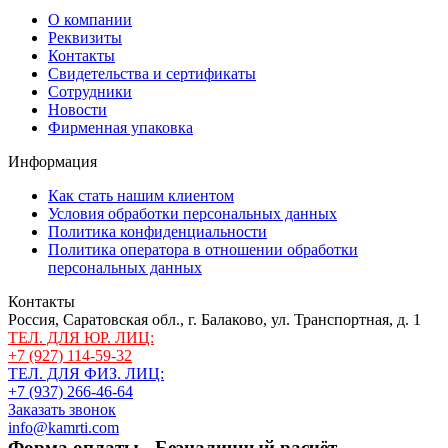
О компании
Реквизиты
Контакты
Свидетельства и сертификаты
Сотрудники
Новости
Фирменная упаковка
Информация
Как стать нашим клиентом
Условия обработки персональных данных
Политика конфиденциальности
Политика оператора в отношении обработки
персональных данных
Контакты
Россия, Саратовская обл., г. Балаково, ул. Транспортная, д. 1
ТЕЛ. ДЛЯ ЮР. ЛИЦ:
+7 (927) 114-59-32
ТЕЛ. ДЛЯ ФИЗ. ЛИЦ:
+7 (937) 266-46-64
Заказать звонок
info@kamrti.com
Форма оплаты - Безналичный расчёт