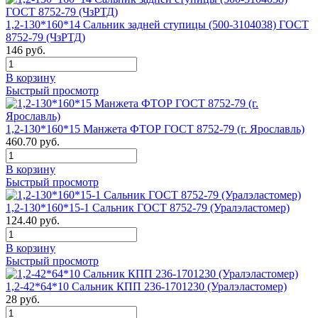
1,2-130*160*14 Сальник задней ступицы (500-3104038) ГОСТ
8752-79 (ЧзРТД)
146 руб.
В корзину
Быстрый просмотр
1,2-130*160*15 Манжета ФТОР ГОСТ 8752-79 (г. Ярославль)
460.70 руб.
В корзину
Быстрый просмотр
1,2-130*160*15-1 Сальник ГОСТ 8752-79 (Уралэластомер)
124.40 руб.
В корзину
Быстрый просмотр
1,2-42*64*10 Сальник КПП 236-1701230 (Уралэластомер)
28 руб.