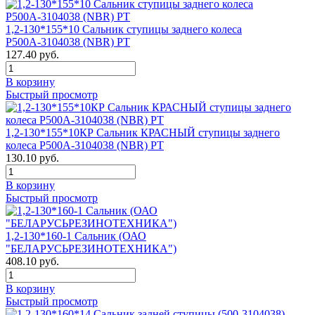
1,2-130*155*10 Сальник ступицы заднего колеса
Р500А-3104038 (NBR) РТ
127.40 руб.
В корзину
Быстрый просмотр
1,2-130*155*10КР Сальник КРАСНЫЙ ступицы заднего
колеса Р500А-3104038 (NBR) РТ
130.10 руб.
В корзину
Быстрый просмотр
1,2-130*160-1 Сальник (ОАО
"БЕЛАРУСЬРЕЗИНОТЕХНИКА")
408.10 руб.
В корзину
Быстрый просмотр