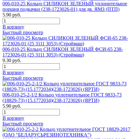
006-010-25 Кольцо СИЛИКОН ЗЕЛЕНЫЙ уплонительное
поршня подкачки (238-1723026-01) для дв. ЯМЗ (ПТП)
5.90 руб.
В корзину
Быстрый просмотр
006-010-25 Кольцо СИЛИКОН ЗЕЛЕНЫЙ ФСИ-65 238-
1723026-01 (25 3111 3053) (Строймаш)
9.30 руб.
В корзину
Быстрый просмотр
006-010-25-2-1/2 Кольцо уплотнительное ГОСТ 9833-73
(18829-73) (15.1772034)(238-1723026) (ЯРТИ)
5.90 руб.
В корзину
Быстрый просмотр