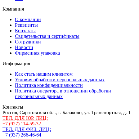
Компания
О компании
Реквизиты
Контакты
Свидетельства и сертификаты
Сотрудники
Новости
Фирменная упаковка
Информация
Как стать нашим клиентом
Условия обработки персональных данных
Политика конфиденциальности
Политика оператора в отношении обработки
персональных данных
Контакты
Россия, Саратовская обл., г. Балаково, ул. Транспортная, д. 1
ТЕЛ. ДЛЯ ЮР. ЛИЦ:
+7 (927) 114-59-32
ТЕЛ. ДЛЯ ФИЗ. ЛИЦ:
+7 (937) 266-46-64