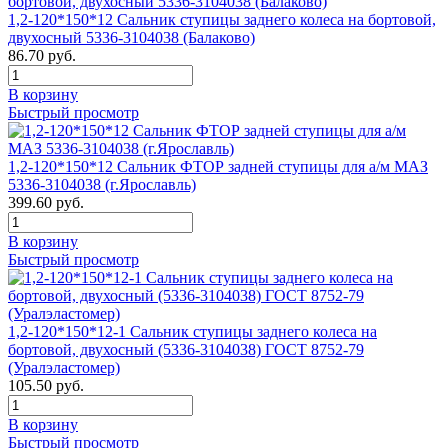
1,2-120*150*12 Сальник ступицы заднего колеса на бортовой,
двухосный 5336-3104038 (Балаково)
86.70 руб.
В корзину
Быстрый просмотр
1,2-120*150*12 Сальник ФТОР задней ступицы для а/м МАЗ
5336-3104038 (г.Ярославль)
399.60 руб.
В корзину
Быстрый просмотр
1,2-120*150*12-1 Сальник ступицы заднего колеса на
бортовой, двухосный (5336-3104038) ГОСТ 8752-79
(Уралэластомер)
105.50 руб.
В корзину
Быстрый просмотр