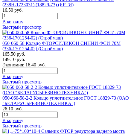
(238Н-1723031) (18829-73) (ЯРТИ)
16.50 руб.
В корзину
Быстрый просмотр
050-060-58 Кольцо ФТОРСИЛИКОН СИНИЙ ФСИ-70М
(336-1701254-02) (Строймаш)
165.50 руб.
149.10 руб.
Экономия: 16.40 руб.
В корзину
Быстрый просмотр
050-060-58-2-2 Кольцо уплотнительное ГОСТ 18829-73 (ОАО
"БЕЛАРУСЬРЕЗИНОТЕХНИКА")
26.10 руб.
В корзину
Быстрый просмотр