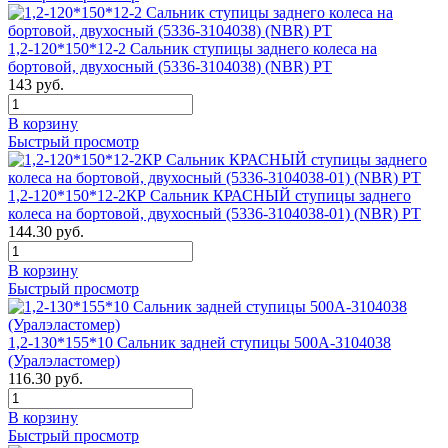
1,2-120*150*12-2 Сальник ступицы заднего колеса на
бортовой, двухосный (5336-3104038) (NBR) РТ
143 руб.
В корзину
Быстрый просмотр
1,2-120*150*12-2КР Сальник КРАСНЫЙ ступицы заднего
колеса на бортовой, двухосный (5336-3104038-01) (NBR) РТ
144.30 руб.
В корзину
Быстрый просмотр
1,2-130*155*10 Сальник задней ступицы 500А-3104038
(Уралэластомер)
116.30 руб.
В корзину
Быстрый просмотр