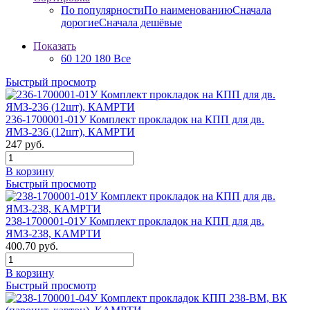
По популярности
По наименованию
Сначала
дорогие
Сначала дешёвые
Показать
60
120
180
Все
Быстрый просмотр
236-1700001-01У Комплект прокладок на КПП для дв.
ЯМЗ-236 (12шт), КАМРТИ
247 руб.
В корзину
Быстрый просмотр
238-1700001-01У Комплект прокладок на КПП для дв.
ЯМЗ-238, КАМРТИ
400.70 руб.
В корзину
Быстрый просмотр