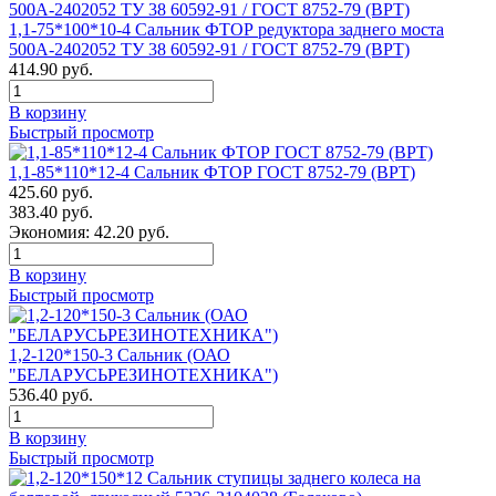
1,1-75*100*10-4 Сальник ФТОР редуктора заднего моста
500А-2402052 ТУ 38 60592-91 / ГОСТ 8752-79 (ВРТ)
414.90 руб.
В корзину
Быстрый просмотр
1,1-85*110*12-4 Сальник ФТОР ГОСТ 8752-79 (ВРТ)
425.60 руб.
383.40 руб.
Экономия: 42.20 руб.
В корзину
Быстрый просмотр
1,2-120*150-3 Сальник (ОАО
"БЕЛАРУСЬРЕЗИНОТЕХНИКА")
536.40 руб.
В корзину
Быстрый просмотр