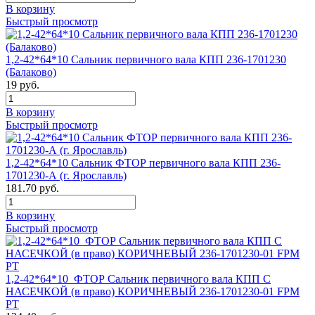
В корзину
Быстрый просмотр
1,2-42*64*10 Сальник первичного вала КПП 236-1701230
(Балаково)
19 руб.
В корзину
Быстрый просмотр
1,2-42*64*10 Сальник ФТОР первичного вала КПП 236-
1701230-А (г. Ярославль)
181.70 руб.
В корзину
Быстрый просмотр
1,2-42*64*10_ФТОР Сальник первичного вала КПП С
НАСЕЧКОЙ (в право) КОРИЧНЕВЫЙ 236-1701230-01 FPM
РТ