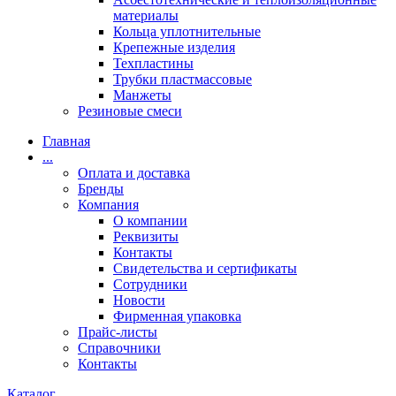
материалы
Кольца уплотнительные
Крепежные изделия
Техпластины
Трубки пластмассовые
Манжеты
Резиновые смеси
Главная
...
Оплата и доставка
Бренды
Компания
О компании
Реквизиты
Контакты
Свидетельства и сертификаты
Сотрудники
Новости
Фирменная упаковка
Прайс-листы
Справочники
Контакты
Каталог