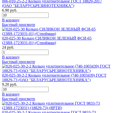
006-010-25-2-2 Кольцо уплотнительное ГОСТ 18829-2017
(ОАО "БЕЛАРУСЬРЕЗИНОТЕХНИКА")
6.90 руб.
В корзину
Быстрый просмотр
020-025-30 Кольцо СИЛИКОН ЗЕЛЕНЫЙ ФСИ-65
(238Н-1723031-01) (Строймаш)
24 руб.
В корзину
Быстрый просмотр
020-025-30-2-2 Кольцо уплотнительное (740-1003439) ГОСТ
18829-73 (ОАО "БЕЛАРУСЬРЕЗИНОТЕХНИКА")
9.20 руб.
В корзину
Быстрый просмотр
020-025-30-2-2 Кольцо уплотнительное ГОСТ 9833-73