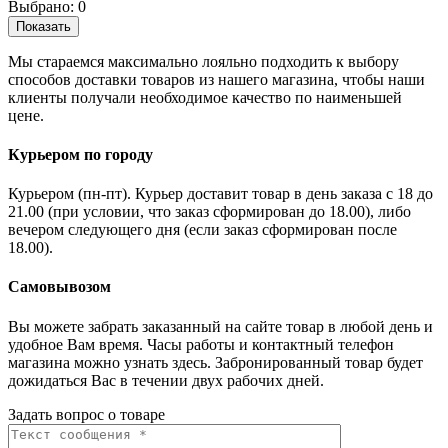
Выбрано:
0
Показать
Мы стараемся максимально лояльно подходить к выбору
способов доставки товаров из нашего магазина, чтобы наши
клиенты получали необходимое качество по наименьшей
цене.
Курьером по городу
Курьером (пн-пт). Курьер доставит товар в день заказа с 18 до
21.00 (при условии, что заказ сформирован до 18.00), либо
вечером следующего дня (если заказ сформирован после
18.00).
Самовывозом
Вы можете забрать заказанный на сайте товар в любой день и
удобное Вам время. Часы работы и контактный телефон
магазина можно узнать здесь. Забронированный товар будет
дожидаться Вас в течении двух рабочих дней.
Задать вопрос о товаре