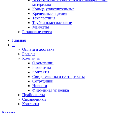
материалы
Кольца уплотнительные
Крепежные изделия
Техпластины
Трубки пластмассовые
Манжеты
Резиновые смеси
Главная
...
Оплата и доставка
Бренды
Компания
О компании
Реквизиты
Контакты
Свидетельства и сертификаты
Сотрудники
Новости
Фирменная упаковка
Прайс-листы
Справочники
Контакты
Каталог