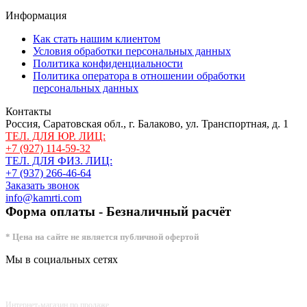
Информация
Как стать нашим клиентом
Условия обработки персональных данных
Политика конфиденциальности
Политика оператора в отношении обработки
персональных данных
Контакты
Россия, Саратовская обл., г. Балаково, ул. Транспортная, д. 1
ТЕЛ. ДЛЯ ЮР. ЛИЦ:
+7 (927) 114-59-32
ТЕЛ. ДЛЯ ФИЗ. ЛИЦ:
+7 (937) 266-46-64
Заказать звонок
info@kamrti.com
Форма оплаты - Безналичный расчёт
* Цена на сайте не является публичной офертой
Мы в социальных сетях
Интернет-магазин по продаже