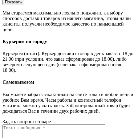
Показать
Мы стараемся максимально лояльно подходить к выбору
способов доставки товаров из нашего магазина, чтобы наши
клиенты получали необходимое качество по наименьшей
цене.
Курьером по городу
Курьером (пн-пт). Курьер доставит товар в день заказа с 18 до
21.00 (при условии, что заказ сформирован до 18.00), либо
вечером следующего дня (если заказ сформирован после
18.00).
Самовывозом
Вы можете забрать заказанный на сайте товар в любой день и
удобное Вам время. Часы работы и контактный телефон
магазина можно узнать здесь. Забронированный товар будет
дожидаться Вас в течении двух рабочих дней.
Задать вопрос о товаре