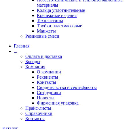
материалы
Кольца уплотнительные
Крепежные изделия
Техпластины
Трубки пластмассовые
Манжеты
Резиновые смеси
Главная
...
Оплата и доставка
Бренды
Компания
О компании
Реквизиты
Контакты
Свидетельства и сертификаты
Сотрудники
Новости
Фирменная упаковка
Прайс-листы
Справочники
Контакты
Каталог