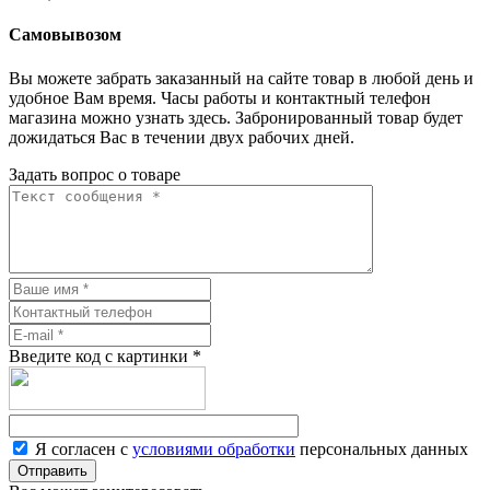
Самовывозом
Вы можете забрать заказанный на сайте товар в любой день и
удобное Вам время. Часы работы и контактный телефон
магазина можно узнать здесь. Забронированный товар будет
дожидаться Вас в течении двух рабочих дней.
Задать вопрос о товаре
Введите код с картинки
*
Я согласен с
условиями обработки
персональных данных
Отправить