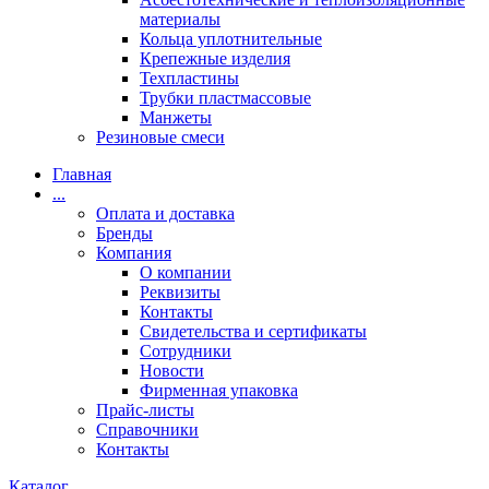
материалы
Кольца уплотнительные
Крепежные изделия
Техпластины
Трубки пластмассовые
Манжеты
Резиновые смеси
Главная
...
Оплата и доставка
Бренды
Компания
О компании
Реквизиты
Контакты
Свидетельства и сертификаты
Сотрудники
Новости
Фирменная упаковка
Прайс-листы
Справочники
Контакты
Каталог