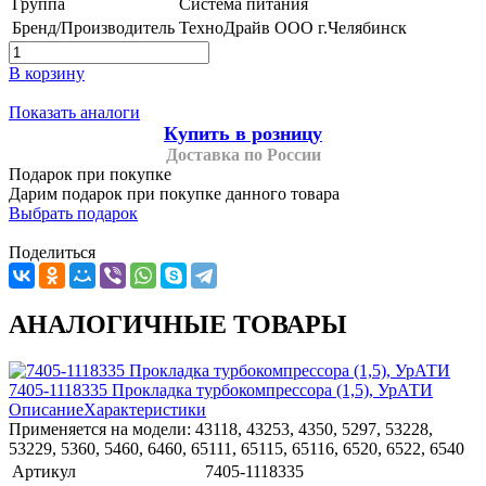
Группа
Система питания
Бренд/Производитель
ТехноДрайв ООО г.Челябинск
В корзину
Показать аналоги
Купить в розницу
Доставка по России
Подарок при покупке
Дарим подарок при покупке данного товара
Выбрать подарок
Поделиться
АНАЛОГИЧНЫЕ ТОВАРЫ
7405-1118335 Прокладка турбокомпрессора (1,5), УрАТИ
Описание
Характеристики
Применяется на модели: 43118, 43253, 4350, 5297, 53228,
53229, 5360, 5460, 6460, 65111, 65115, 65116, 6520, 6522, 6540
Артикул
7405-1118335