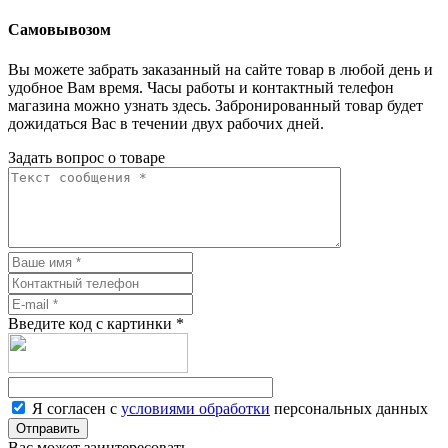
Самовывозом
Вы можете забрать заказанный на сайте товар в любой день и
удобное Вам время. Часы работы и контактный телефон
магазина можно узнать здесь. Забронированный товар будет
дожидаться Вас в течении двух рабочих дней.
Задать вопрос о товаре
Введите код с картинки
*
Я согласен с
условиями обработки
персональных данных
Отправить
Вас может заинтересовать