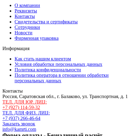
О компании
Реквизиты
Контакты
Свидетельства и сертификаты
Сотрудники
Новости
Фирменная упаковка
Информация
Как стать нашим клиентом
Условия обработки персональных данных
Политика конфиденциальности
Политика оператора в отношении обработки
персональных данных
Контакты
Россия, Саратовская обл., г. Балаково, ул. Транспортная, д. 1
ТЕЛ. ДЛЯ ЮР. ЛИЦ:
+7 (927) 114-59-32
ТЕЛ. ДЛЯ ФИЗ. ЛИЦ:
+7 (937) 266-46-64
Заказать звонок
info@kamrti.com
Форма оплаты - Безналичный расчёт