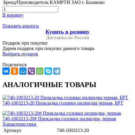
Бренд/Производитель
КАМРТИ ЗАО г. Балаково
В корзину
Показать аналоги
Купить в розницу
Доставка по России
Подарок при покупке
Дарим подарок при покупке данного товара
Выбрать подарок
Поделиться
АНАЛОГИЧНЫЕ ТОВАРЫ
740-1003213-20 Прокладка головки цилиндра черная, БРТ
740-1003213-20# Прокладка головки цилиндра, черная
Характеристики
Артикул
740-1003213-20