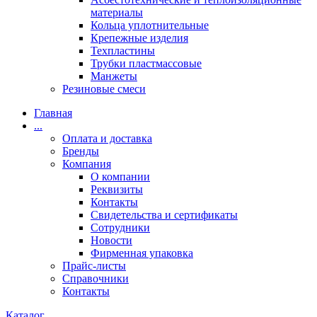
материалы
Кольца уплотнительные
Крепежные изделия
Техпластины
Трубки пластмассовые
Манжеты
Резиновые смеси
Главная
...
Оплата и доставка
Бренды
Компания
О компании
Реквизиты
Контакты
Свидетельства и сертификаты
Сотрудники
Новости
Фирменная упаковка
Прайс-листы
Справочники
Контакты
Каталог