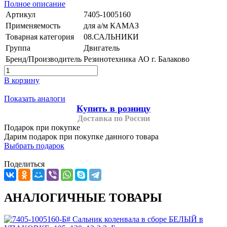
Полное описание
Артикул
7405-1005160
Применяемость
для а/м КАМАЗ
Товарная категория
08.САЛЬНИКИ
Группа
Двигатель
Бренд/Производитель
Резинотехника АО г. Балаково
В корзину
Показать аналоги
Купить в розницу
Доставка по России
Подарок при покупке
Дарим подарок при покупке данного товара
Выбрать подарок
Поделиться
АНАЛОГИЧНЫЕ ТОВАРЫ