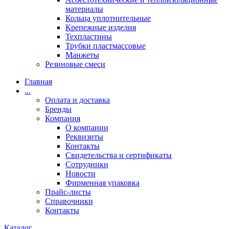
материалы
Кольца уплотнительные
Крепежные изделия
Техпластины
Трубки пластмассовые
Манжеты
Резиновые смеси
Главная
...
Оплата и доставка
Бренды
Компания
О компании
Реквизиты
Контакты
Свидетельства и сертификаты
Сотрудники
Новости
Фирменная упаковка
Прайс-листы
Справочники
Контакты
Каталог