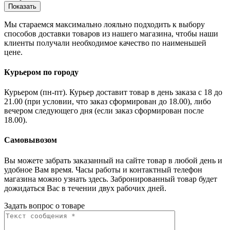
Показать
Мы стараемся максимально лояльно подходить к выбору
способов доставки товаров из нашего магазина, чтобы наши
клиенты получали необходимое качество по наименьшей
цене.
Курьером по городу
Курьером (пн-пт). Курьер доставит товар в день заказа с 18 до
21.00 (при условии, что заказ сформирован до 18.00), либо
вечером следующего дня (если заказ сформирован после
18.00).
Самовывозом
Вы можете забрать заказанный на сайте товар в любой день и
удобное Вам время. Часы работы и контактный телефон
магазина можно узнать здесь. Забронированный товар будет
дожидаться Вас в течении двух рабочих дней.
Задать вопрос о товаре