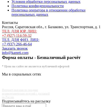
Условия обработки персональных данных
Политика конфиденциальности
Политика оператора в отношении обработки
персональных данных
Контакты
Россия, Саратовская обл., г. Балаково, ул. Транспортная, д. 1
ТЕЛ. ДЛЯ ЮР. ЛИЦ:
+7 (927) 114-59-32
ТЕЛ. ДЛЯ ФИЗ. ЛИЦ:
+7 (937) 266-46-64
Заказать звонок
info@kamrti.com
Форма оплаты - Безналичный расчёт
* Цена на сайте не является публичной офертой
Мы в социальных сетях
Интернет-магазин по продаже
резинотехнических изделий с доставкой
по России
Подписывайтесь на рассылку