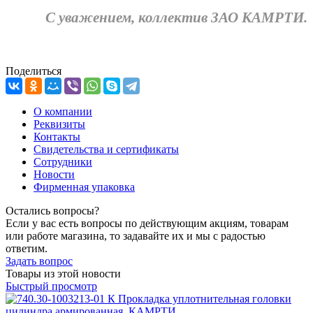
С уважением, коллектив ЗАО КАМРТИ.
Поделиться
О компании
Реквизиты
Контакты
Свидетельства и сертификаты
Сотрудники
Новости
Фирменная упаковка
Остались вопросы?
Если у вас есть вопросы по действующим акциям, товарам
или работе магазина, то задавайте их и мы с радостью
ответим.
Задать вопрос
Товары из этой новости
Быстрый просмотр