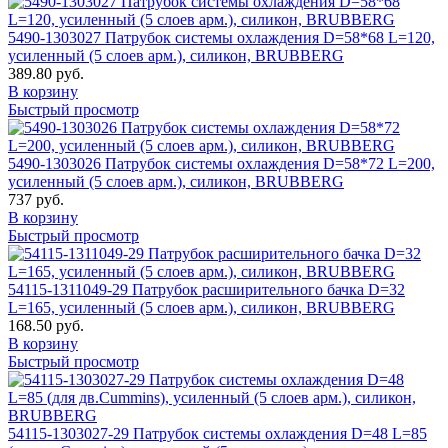
5490-1303027 Патрубок системы охлаждения D=58*68 L=120,
усиленный (5 слоев арм.), силикон, BRUBBERG
389.80 руб.
В корзину
Быстрый просмотр
5490-1303026 Патрубок системы охлаждения D=58*72 L=200,
усиленный (5 слоев арм.), силикон, BRUBBERG
737 руб.
В корзину
Быстрый просмотр
54115-1311049-29 Патрубок расширительного бачка D=32
L=165, усиленный (5 слоев арм.), силикон, BRUBBERG
168.50 руб.
В корзину
Быстрый просмотр
54115-1303027-29 Патрубок системы охлаждения D=48 L=85