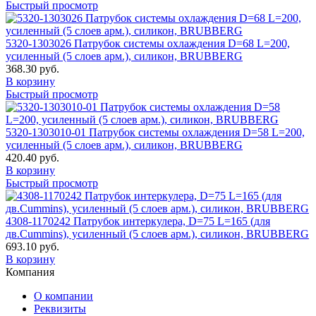
Быстрый просмотр
5320-1303026 Патрубок системы охлаждения D=68 L=200,
усиленный (5 слоев арм.), силикон, BRUBBERG
368.30 руб.
В корзину
Быстрый просмотр
5320-1303010-01 Патрубок системы охлаждения D=58 L=200,
усиленный (5 слоев арм.), силикон, BRUBBERG
420.40 руб.
В корзину
Быстрый просмотр
4308-1170242 Патрубок интеркулера, D=75 L=165 (для
дв.Cummins), усиленный (5 слоев арм.), силикон, BRUBBERG
693.10 руб.
В корзину
Компания
О компании
Реквизиты