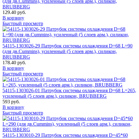
(для дв.Cummins), усиленный (5 слоев арм.), силикон,
BRUBBERG
129.40 руб.
В корзину
Быстрый просмотр
54115-1303026-29 Патрубок системы охлаждения D=68 L=90
(для дв.Cummins), усиленный (5 слоев арм.), силикон,
BRUBBERG
178.40 руб.
В корзину
Быстрый просмотр
54115-1303026-01 Патрубок системы охлаждения D=68 L=265,
усиленный (5 слоев арм.), силикон, BRUBBERG
593 руб.
В корзину
Быстрый просмотр
54115-1303010-29 Патрубок системы охлаждения D=45*60