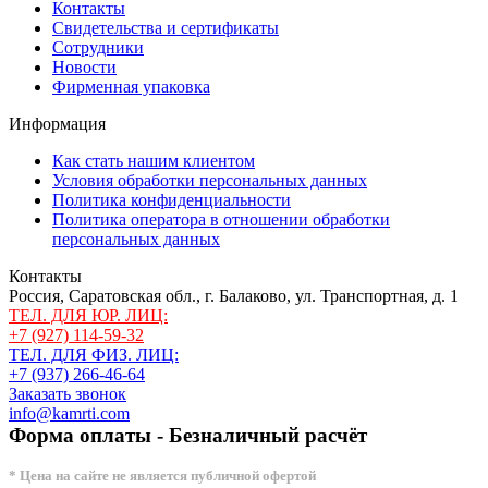
Контакты
Свидетельства и сертификаты
Сотрудники
Новости
Фирменная упаковка
Информация
Как стать нашим клиентом
Условия обработки персональных данных
Политика конфиденциальности
Политика оператора в отношении обработки
персональных данных
Контакты
Россия, Саратовская обл., г. Балаково, ул. Транспортная, д. 1
ТЕЛ. ДЛЯ ЮР. ЛИЦ:
+7 (927) 114-59-32
ТЕЛ. ДЛЯ ФИЗ. ЛИЦ:
+7 (937) 266-46-64
Заказать звонок
info@kamrti.com
Форма оплаты - Безналичный расчёт
* Цена на сайте не является публичной офертой