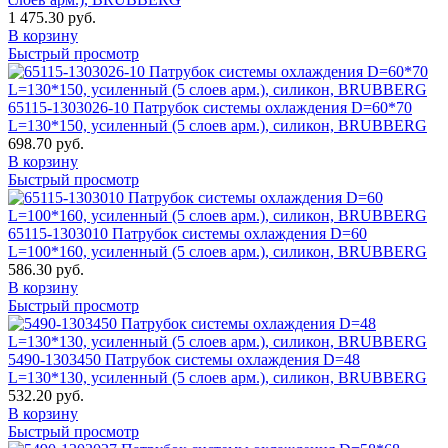
1 475.30 руб.
В корзину
Быстрый просмотр
65115-1303026-10 Патрубок системы охлаждения D=60*70
L=130*150, усиленный (5 слоев арм.), силикон, BRUBBERG
698.70 руб.
В корзину
Быстрый просмотр
65115-1303010 Патрубок системы охлаждения D=60
L=100*160, усиленный (5 слоев арм.), силикон, BRUBBERG
586.30 руб.
В корзину
Быстрый просмотр
5490-1303450 Патрубок системы охлаждения D=48
L=130*130, усиленный (5 слоев арм.), силикон, BRUBBERG
532.20 руб.
В корзину
Быстрый просмотр