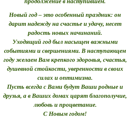
продолжение в наступившем.
Новый год – это особенный праздник: он
дарит надежду на счастье и удачу, несет
радость новых начинаний.
Уходящий год был насыщен важными
событиями и свершениями. В наступающем
году желаем Вам крепкого здоровья, счастья,
душевной стойкости, уверенности в своих
силах и оптимизма.
Пусть всегда с Вами будут Ваши родные и
друзья, а в Ваших домах царят благополучие,
любовь и процветание.
С Новым годом!