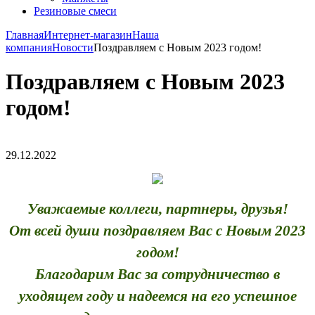
Резиновые смеси
Главная
Интернет-магазин
Наша
компания
Новости
Поздравляем с Новым 2023 годом!
Поздравляем с Новым 2023
годом!
29.12.2022
Уважаемые коллеги, партнеры, друзья!
От всей души поздравляем Вас с Новым 2023
годом!
Благодарим Вас за сотрудничество в
уходящем году и надеемся на его успешное