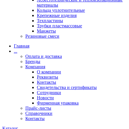
материалы
Кольца уплотнительные
Крепежные изделия
Техпластины
Трубки пластмассовые
Манжеты
Резиновые смеси
Главная
...
Оплата и доставка
Бренды
Компания
О компании
Реквизиты
Контакты
Свидетельства и сертификаты
Сотрудники
Новости
Фирменная упаковка
Прайс-листы
Справочники
Контакты
Каталог