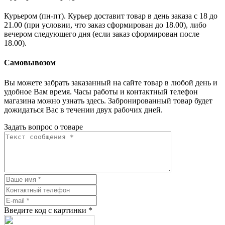
Курьером (пн-пт). Курьер доставит товар в день заказа с 18 до
21.00 (при условии, что заказ сформирован до 18.00), либо
вечером следующего дня (если заказ сформирован после
18.00).
Самовывозом
Вы можете забрать заказанный на сайте товар в любой день и
удобное Вам время. Часы работы и контактный телефон
магазина можно узнать здесь. Забронированный товар будет
дожидаться Вас в течении двух рабочих дней.
Задать вопрос о товаре
Введите код с картинки
*