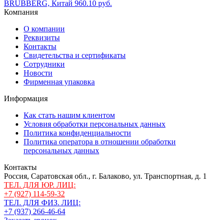
BRUBBERG, Китай
960.10 руб.
Компания
О компании
Реквизиты
Контакты
Свидетельства и сертификаты
Сотрудники
Новости
Фирменная упаковка
Информация
Как стать нашим клиентом
Условия обработки персональных данных
Политика конфиденциальности
Политика оператора в отношении обработки
персональных данных
Контакты
Россия, Саратовская обл., г. Балаково, ул. Транспортная, д. 1
ТЕЛ. ДЛЯ ЮР. ЛИЦ:
+7 (927) 114-59-32
ТЕЛ. ДЛЯ ФИЗ. ЛИЦ:
+7 (937) 266-46-64