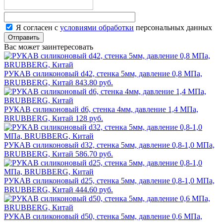
Я согласен с
условиями обработки
персональных данных
Отправить
Вас может заинтересовать
РУКАВ силиконовый d42, стенка 5мм, давление 0,8 МПа,
BRUBBERG, Китай
843.80 руб.
РУКАВ силиконовый d6, стенка 4мм, давление 1,4 МПа,
BRUBBERG, Китай
128 руб.
РУКАВ силиконовый d32, стенка 5мм, давление 0,8-1,0 МПа,
BRUBBERG, Китай
586.70 руб.
РУКАВ силиконовый d25, стенка 5мм, давление 0,8-1,0 МПа,
BRUBBERG, Китай
444.60 руб.
РУКАВ силиконовый d50, стенка 5мм, давление 0,6 МПа,