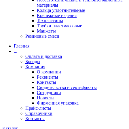
материалы
Кольца уплотнительные
Крепежные изделия
Техпластины
Трубки пластмассовые
Манжеты
Резиновые смеси
Главная
...
Оплата и доставка
Бренды
Компания
О компании
Реквизиты
Контакты
Свидетельства и сертификаты
Сотрудники
Новости
Фирменная упаковка
Прайс-листы
Справочники
Контакты
Каталог