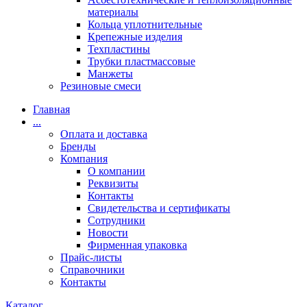
материалы
Кольца уплотнительные
Крепежные изделия
Техпластины
Трубки пластмассовые
Манжеты
Резиновые смеси
Главная
...
Оплата и доставка
Бренды
Компания
О компании
Реквизиты
Контакты
Свидетельства и сертификаты
Сотрудники
Новости
Фирменная упаковка
Прайс-листы
Справочники
Контакты
Каталог