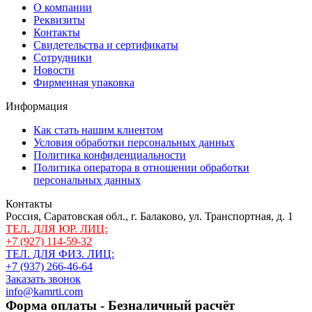
О компании
Реквизиты
Контакты
Свидетельства и сертификаты
Сотрудники
Новости
Фирменная упаковка
Информация
Как стать нашим клиентом
Условия обработки персональных данных
Политика конфиденциальности
Политика оператора в отношении обработки
персональных данных
Контакты
Россия, Саратовская обл., г. Балаково, ул. Транспортная, д. 1
ТЕЛ. ДЛЯ ЮР. ЛИЦ:
+7 (927) 114-59-32
ТЕЛ. ДЛЯ ФИЗ. ЛИЦ:
+7 (937) 266-46-64
Заказать звонок
info@kamrti.com
Форма оплаты - Безналичный расчёт