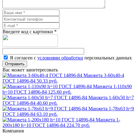
Введите код с картинки
*
Я согласен с
условиями обработки
персональных данных
Отправить
Вас может заинтересовать
Манжета 3-60х40-4
ГОСТ 14896-84
50.33 руб.
Манжета 1-110х90
h=10 ГОСТ 14896-84
125.60 руб.
Манжета 1-60х50 h=7
ГОСТ 14896-84
40.60 руб.
Манжета 1-78х63 h=9
ГОСТ 14896-84
63.10 руб.
Манжета 1-
200х180 h=10 ГОСТ 14896-84
224.70 руб.
Компания