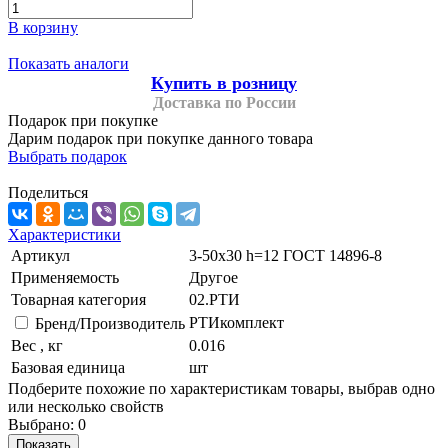
В корзину
Показать аналоги
Купить в розницу
Доставка по России
Подарок при покупке
Дарим подарок при покупке данного товара
Выбрать подарок
Поделиться
Характеристики
Артикул
3-50х30 h=12 ГОСТ 14896-8
Применяемость
Другое
Товарная категория
02.РТИ
РТИкомплект
Бренд/Производитель
Вес , кг
0.016
Базовая единица
шт
Подберите похожие по характеристикам товары, выбрав одно
или несколько свойств
Выбрано:
0
Показать