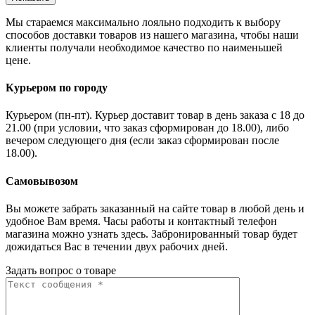
Мы стараемся максимально лояльно подходить к выбору
способов доставки товаров из нашего магазина, чтобы наши
клиенты получали необходимое качество по наименьшей
цене.
Курьером по городу
Курьером (пн-пт). Курьер доставит товар в день заказа с 18 до
21.00 (при условии, что заказ сформирован до 18.00), либо
вечером следующего дня (если заказ сформирован после
18.00).
Самовывозом
Вы можете забрать заказанный на сайте товар в любой день и
удобное Вам время. Часы работы и контактный телефон
магазина можно узнать здесь. Забронированный товар будет
дожидаться Вас в течении двух рабочих дней.
Задать вопрос о товаре