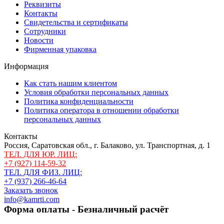
Реквизиты
Контакты
Свидетельства и сертификаты
Сотрудники
Новости
Фирменная упаковка
Информация
Как стать нашим клиентом
Условия обработки персональных данных
Политика конфиденциальности
Политика оператора в отношении обработки
персональных данных
Контакты
Россия, Саратовская обл., г. Балаково, ул. Транспортная, д. 1
ТЕЛ. ДЛЯ ЮР. ЛИЦ:
+7 (927) 114-59-32
ТЕЛ. ДЛЯ ФИЗ. ЛИЦ:
+7 (937) 266-46-64
Заказать звонок
info@kamrti.com
Форма оплаты - Безналичный расчёт