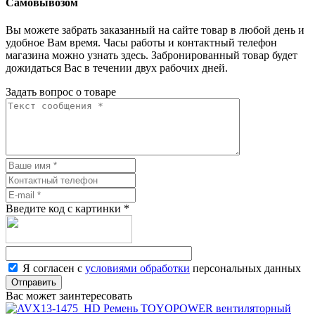
Самовывозом
Вы можете забрать заказанный на сайте товар в любой день и
удобное Вам время. Часы работы и контактный телефон
магазина можно узнать здесь. Забронированный товар будет
дожидаться Вас в течении двух рабочих дней.
Задать вопрос о товаре
Введите код с картинки
*
Я согласен с
условиями обработки
персональных данных
Отправить
Вас может заинтересовать