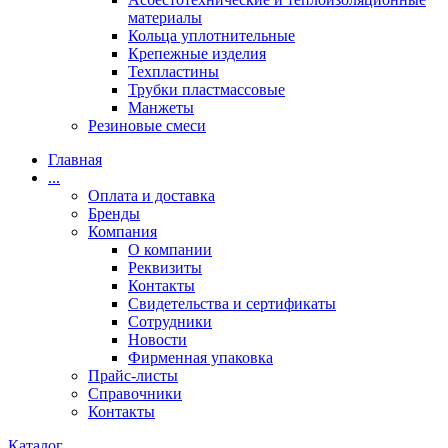
материалы
Кольца уплотнительные
Крепежные изделия
Техпластины
Трубки пластмассовые
Манжеты
Резиновые смеси
Главная
...
Оплата и доставка
Бренды
Компания
О компании
Реквизиты
Контакты
Свидетельства и сертификаты
Сотрудники
Новости
Фирменная упаковка
Прайс-листы
Справочники
Контакты
Каталог