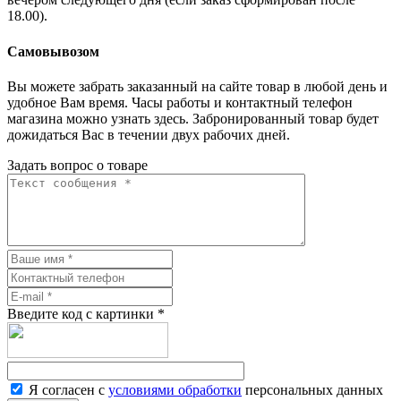
18.00).
Самовывозом
Вы можете забрать заказанный на сайте товар в любой день и
удобное Вам время. Часы работы и контактный телефон
магазина можно узнать здесь. Забронированный товар будет
дожидаться Вас в течении двух рабочих дней.
Задать вопрос о товаре
Введите код с картинки
*
Я согласен с
условиями обработки
персональных данных