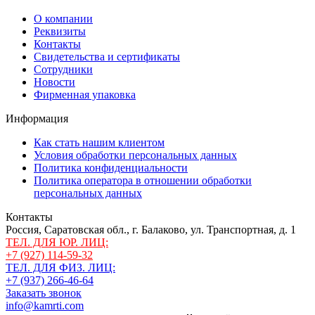
О компании
Реквизиты
Контакты
Свидетельства и сертификаты
Сотрудники
Новости
Фирменная упаковка
Информация
Как стать нашим клиентом
Условия обработки персональных данных
Политика конфиденциальности
Политика оператора в отношении обработки
персональных данных
Контакты
Россия, Саратовская обл., г. Балаково, ул. Транспортная, д. 1
ТЕЛ. ДЛЯ ЮР. ЛИЦ:
+7 (927) 114-59-32
ТЕЛ. ДЛЯ ФИЗ. ЛИЦ:
+7 (937) 266-46-64
Заказать звонок
info@kamrti.com