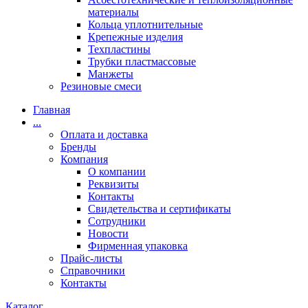
материалы
Кольца уплотнительные
Крепежные изделия
Техпластины
Трубки пластмассовые
Манжеты
Резиновые смеси
Главная
...
Оплата и доставка
Бренды
Компания
О компании
Реквизиты
Контакты
Свидетельства и сертификаты
Сотрудники
Новости
Фирменная упаковка
Прайс-листы
Справочники
Контакты
Каталог