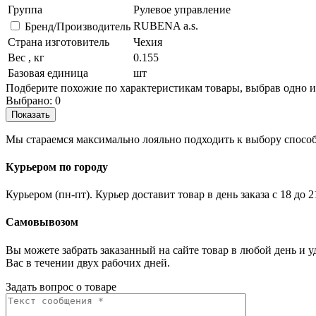
Группа
Рулевое управление
RUBENA a.s.
Бренд/Производитель
Страна изготовитель
Чехия
Вес , кг
0.155
Базовая единица
шт
Подберите похожие по характеристикам товары, выбрав одно и
Выбрано:
0
Показать
Мы стараемся максимально лояльно подходить к выбору способ
Курьером по городу
Курьером (пн-пт). Курьер доставит товар в день заказа с 18 до 
Самовывозом
Вы можете забрать заказанный на сайте товар в любой день и 
Вас в течении двух рабочих дней.
Задать вопрос о товаре