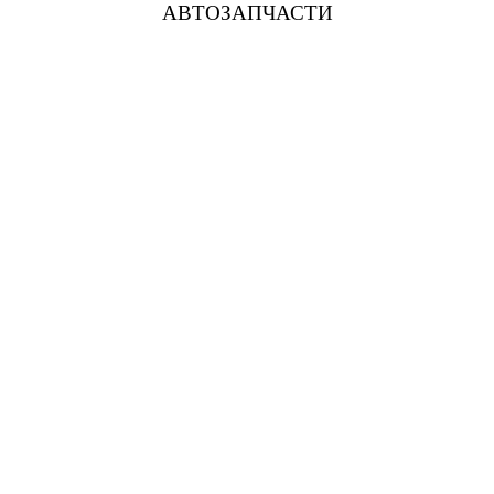
АВТОЗАПЧАСТИ