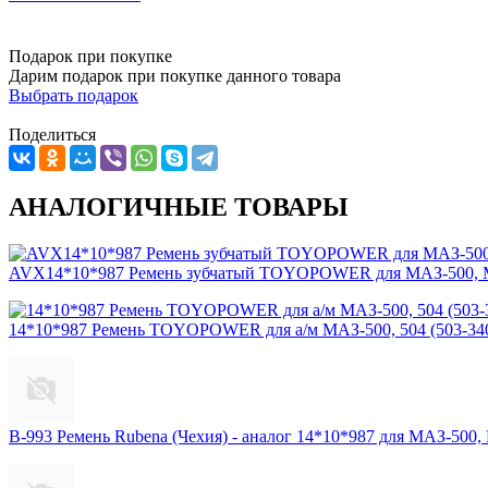
Подарок при покупке
Дарим подарок при покупке данного товара
Выбрать подарок
Поделиться
АНАЛОГИЧНЫЕ ТОВАРЫ
AVX14*10*987 Ремень зубчатый TOYOPOWER для МАЗ-500, 
14*10*987 Ремень TOYOPOWER для а/м МАЗ-500, 504 (503-34
B-993 Ремень Rubena (Чехия) - аналог 14*10*987 для МАЗ-500