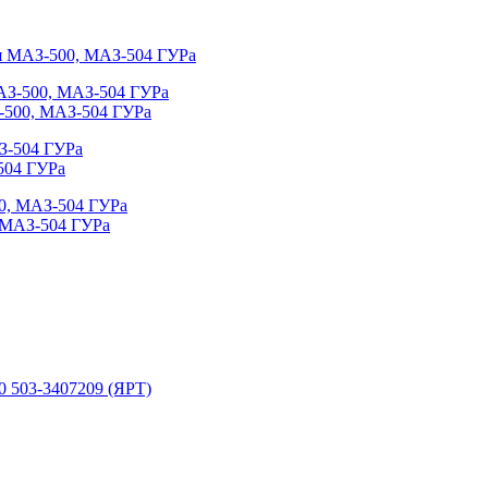
ля МАЗ-500, МАЗ-504 ГУРа
-500, МАЗ-504 ГУРа
504 ГУРа
, МАЗ-504 ГУРа
0 503-3407209 (ЯРТ)