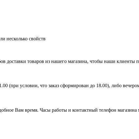
ли несколько свойств
ов доставки товаров из нашего магазина, чтобы наши клиенты 
21.00 (при условии, что заказ сформирован до 18.00), либо вечер
удобное Вам время. Часы работы и контактный телефон магазина 