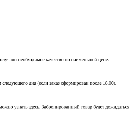
получали необходимое качество по наименьшей цене.
ом следующего дня (если заказ сформирован после 18.00).
можно узнать здесь. Забронированный товар будет дожидаться