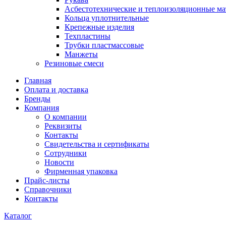
Асбестотехнические и теплоизоляционные м
Кольца уплотнительные
Крепежные изделия
Техпластины
Трубки пластмассовые
Манжеты
Резиновые смеси
Главная
Оплата и доставка
Бренды
Компания
О компании
Реквизиты
Контакты
Свидетельства и сертификаты
Сотрудники
Новости
Фирменная упаковка
Прайс-листы
Справочники
Контакты
Каталог