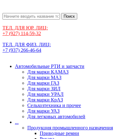
Поиск
ТЕЛ. ДЛЯ ЮР. ЛИЦ:
+7 (927) 114-59-32
ТЕЛ. ДЛЯ ФИЗ. ЛИЦ:
+7 (937) 266-46-64
Автомобильные РТИ и запчасти
Для марки КАМАЗ
Для марки МАЗ
Для марки ГАЗ
Для марки ЗИЛ
Для марки УРАЛ
Для марки КрАЗ
Сельхозтехника и прочее
Для марки УАЗ
Для легковых автомобилей
...
Продукция промышленного назначения
Приводные ремни
Рукава