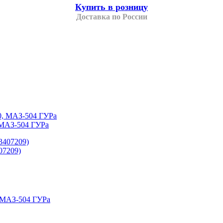
Купить в розницу
Доставка по России
МАЗ-504 ГУРа
07209)
, МАЗ-504 ГУРа