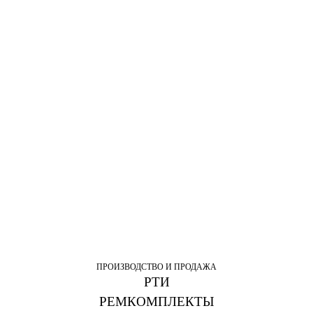
ПРОИЗВОДСТВО И ПРОДАЖА
РТИ
РЕМКОМПЛЕКТЫ