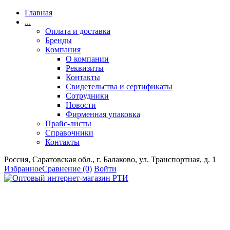
Главная
...
Оплата и доставка
Бренды
Компания
О компании
Реквизиты
Контакты
Свидетельства и сертификаты
Сотрудники
Новости
Фирменная упаковка
Прайс-листы
Справочники
Контакты
Россия, Саратовская обл., г. Балаково, ул. Транспортная, д. 1
Избранное
Сравнение
(0)
Войти