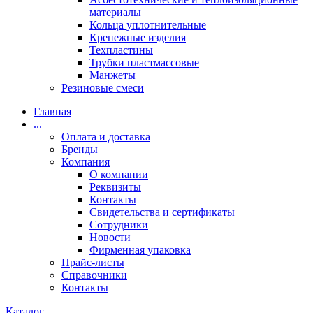
материалы
Кольца уплотнительные
Крепежные изделия
Техпластины
Трубки пластмассовые
Манжеты
Резиновые смеси
Главная
...
Оплата и доставка
Бренды
Компания
О компании
Реквизиты
Контакты
Свидетельства и сертификаты
Сотрудники
Новости
Фирменная упаковка
Прайс-листы
Справочники
Контакты
Каталог