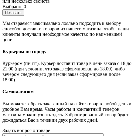
или несколько свойств
Выбрано:
0
Показать
Мы стараемся максимально лояльно подходить к выбору
способов доставки товаров из нашего магазина, чтобы наши
клиенты получали необходимое качество по наименьшей
цене.
Курьером по городу
Курьером (пн-пт). Курьер доставит товар в день заказа с 18 до
21.00 (при условии, что заказ сформирован до 18.00), либо
вечером следующего дня (если заказ сформирован после
18.00).
Самовывозом
Вы можете забрать заказанный на сайте товар в любой день и
удобное Вам время. Часы работы и контактный телефон
магазина можно узнать здесь. Забронированный товар будет
дожидаться Вас в течении двух рабочих дней.
Задать вопрос о товаре