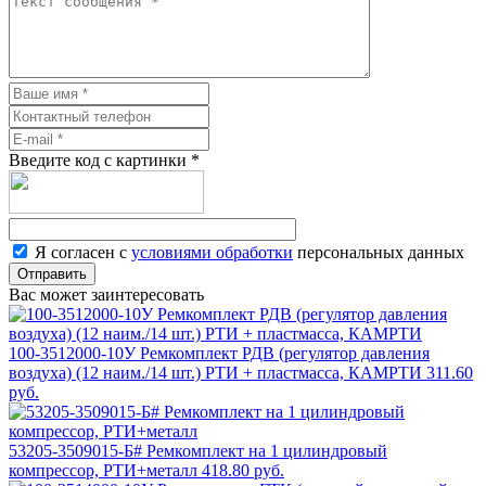
Введите код с картинки
*
Я согласен с
условиями обработки
персональных данных
Отправить
Вас может заинтересовать
100-3512000-10У Ремкомплект РДВ (регулятор давления
воздуха) (12 наим./14 шт.) РТИ + пластмасса, КАМРТИ
311.60
руб.
53205-3509015-Б# Ремкомплект на 1 цилиндровый
компрессор, РТИ+металл
418.80 руб.