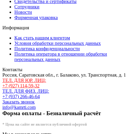
Свидетельства и сертификаты
Сотрудники
Новости
Фирменная упаковка
Информация
Как стать нашим клиентом
Условия обработки персональных данных
Политика конфиденциальности
Политика оператора в отношении обработки
персональных данных
Контакты
Россия, Саратовская обл., г. Балаково, ул. Транспортная, д. 1
ТЕЛ. ДЛЯ ЮР. ЛИЦ:
+7 (927) 114-59-32
ТЕЛ. ДЛЯ ФИЗ. ЛИЦ:
+7 (937) 266-46-64
Заказать звонок
info@kamrti.com
Форма оплаты - Безналичный расчёт
* Цена на сайте не является публичной офертой