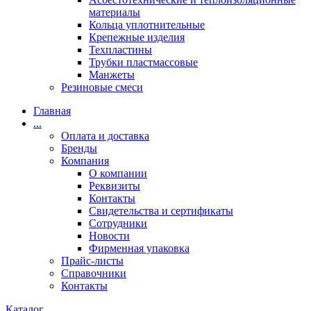
материалы
Кольца уплотнительные
Крепежные изделия
Техпластины
Трубки пластмассовые
Манжеты
Резиновые смеси
Главная
...
Оплата и доставка
Бренды
Компания
О компании
Реквизиты
Контакты
Свидетельства и сертификаты
Сотрудники
Новости
Фирменная упаковка
Прайс-листы
Справочники
Контакты
Каталог