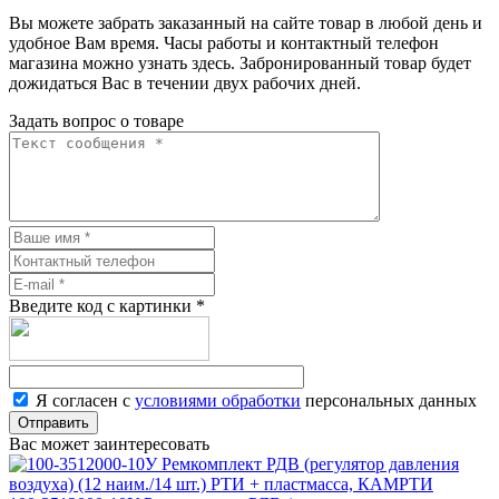
Вы можете забрать заказанный на сайте товар в любой день и
удобное Вам время. Часы работы и контактный телефон
магазина можно узнать здесь. Забронированный товар будет
дожидаться Вас в течении двух рабочих дней.
Задать вопрос о товаре
Введите код с картинки
*
Я согласен с
условиями обработки
персональных данных
Отправить
Вас может заинтересовать