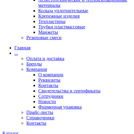
материалы
Кольца уплотнительные
Крепежные изделия
Техпластины
Трубки пластмассовые
Манжеты
Резиновые смеси
Главная
...
Оплата и доставка
Бренды
Компания
О компании
Реквизиты
Контакты
Свидетельства и сертификаты
Сотрудники
Новости
Фирменная упаковка
Прайс-листы
Справочники
Контакты
Каталог