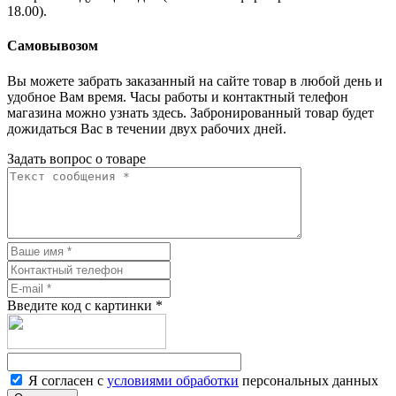
18.00).
Самовывозом
Вы можете забрать заказанный на сайте товар в любой день и
удобное Вам время. Часы работы и контактный телефон
магазина можно узнать здесь. Забронированный товар будет
дожидаться Вас в течении двух рабочих дней.
Задать вопрос о товаре
Введите код с картинки
*
Я согласен с
условиями обработки
персональных данных