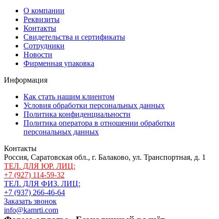
О компании
Реквизиты
Контакты
Свидетельства и сертификаты
Сотрудники
Новости
Фирменная упаковка
Информация
Как стать нашим клиентом
Условия обработки персональных данных
Политика конфиденциальности
Политика оператора в отношении обработки
персональных данных
Контакты
Россия, Саратовская обл., г. Балаково, ул. Транспортная, д. 1
ТЕЛ. ДЛЯ ЮР. ЛИЦ:
+7 (927) 114-59-32
ТЕЛ. ДЛЯ ФИЗ. ЛИЦ:
+7 (937) 266-46-64
Заказать звонок
info@kamrti.com