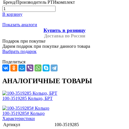
Бренд/Производитель
РТИкомплект
В корзину
Показать аналоги
Купить в розницу
Доставка по России
Подарок при покупке
Дарим подарок при покупке данного товара
Выбрать подарок
Поделиться
АНАЛОГИЧНЫЕ ТОВАРЫ
100-3519285 Кольцо, БРТ
100-3519285# Кольцо
Характеристики
Артикул
100-3519285