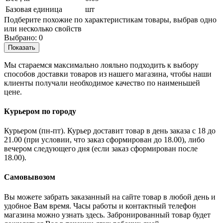
Базовая единица
шт
Подберите похожие по характеристикам товары, выбрав одно
или несколько свойств
Выбрано:
0
Показать
Мы стараемся максимально лояльно подходить к выбору
способов доставки товаров из нашего магазина, чтобы наши
клиенты получали необходимое качество по наименьшей
цене.
Курьером по городу
Курьером (пн-пт). Курьер доставит товар в день заказа с 18 до
21.00 (при условии, что заказ сформирован до 18.00), либо
вечером следующего дня (если заказ сформирован после
18.00).
Самовывозом
Вы можете забрать заказанный на сайте товар в любой день и
удобное Вам время. Часы работы и контактный телефон
магазина можно узнать здесь. Забронированный товар будет