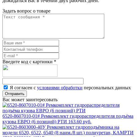
дожидаться Вас в течении двух рабочих дней.
Задать вопрос о товаре
Введите код с картинки
*
Я согласен с
условиями обработки
персональных данных
Отправить
Вас может заинтересовать
6520-8607010-01# Ремкомплект гидрораспределителя подъёма
кузова ЕВРО (6 позиций) РТИ
163.60 руб.