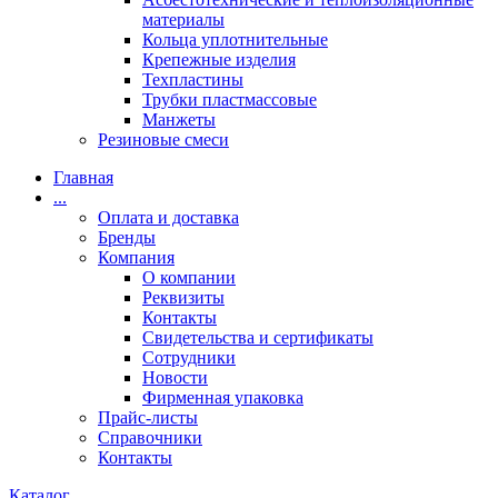
материалы
Кольца уплотнительные
Крепежные изделия
Техпластины
Трубки пластмассовые
Манжеты
Резиновые смеси
Главная
...
Оплата и доставка
Бренды
Компания
О компании
Реквизиты
Контакты
Свидетельства и сертификаты
Сотрудники
Новости
Фирменная упаковка
Прайс-листы
Справочники
Контакты
Каталог