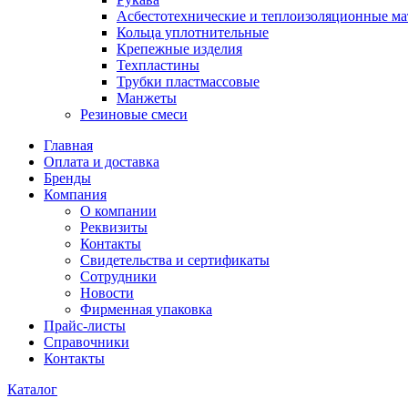
Асбестотехнические и теплоизоляционные м
Кольца уплотнительные
Крепежные изделия
Техпластины
Трубки пластмассовые
Манжеты
Резиновые смеси
Главная
Оплата и доставка
Бренды
Компания
О компании
Реквизиты
Контакты
Свидетельства и сертификаты
Сотрудники
Новости
Фирменная упаковка
Прайс-листы
Справочники
Контакты
Каталог