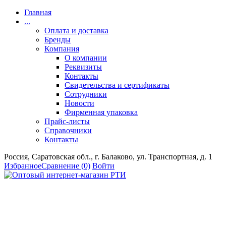
Главная
...
Оплата и доставка
Бренды
Компания
О компании
Реквизиты
Контакты
Свидетельства и сертификаты
Сотрудники
Новости
Фирменная упаковка
Прайс-листы
Справочники
Контакты
Россия, Саратовская обл., г. Балаково, ул. Транспортная, д. 1
Избранное
Сравнение
(0)
Войти