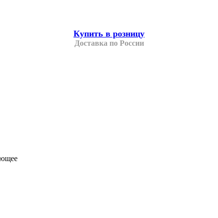
Купить в розницу
Доставка по России
ающее