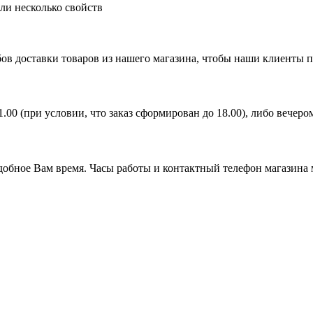
ли несколько свойств
ов доставки товаров из нашего магазина, чтобы наши клиенты 
21.00 (при условии, что заказ сформирован до 18.00), либо вечер
удобное Вам время. Часы работы и контактный телефон магазина 