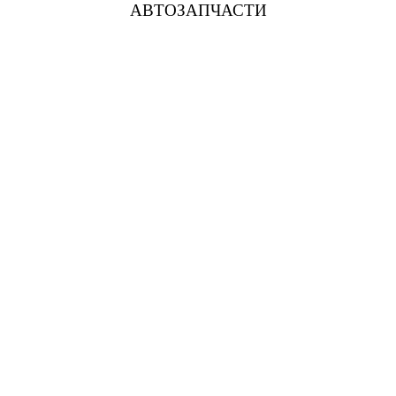
АВТОЗАПЧАСТИ