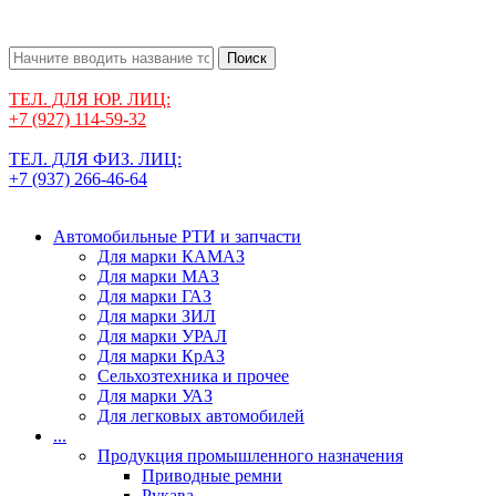
Поиск
ТЕЛ. ДЛЯ ЮР. ЛИЦ:
+7 (927) 114-59-32
ТЕЛ. ДЛЯ ФИЗ. ЛИЦ:
+7 (937) 266-46-64
Автомобильные РТИ и запчасти
Для марки КАМАЗ
Для марки МАЗ
Для марки ГАЗ
Для марки ЗИЛ
Для марки УРАЛ
Для марки КрАЗ
Сельхозтехника и прочее
Для марки УАЗ
Для легковых автомобилей
...
Продукция промышленного назначения
Приводные ремни
Рукава