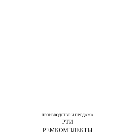
ПРОИЗВОДСТВО И ПРОДАЖА
РТИ
РЕМКОМПЛЕКТЫ