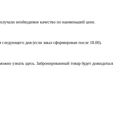
получали необходимое качество по наименьшей цене.
ом следующего дня (если заказ сформирован после 18.00).
можно узнать здесь. Забронированный товар будет дожидаться