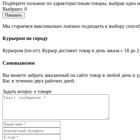
Подберите похожие по характеристикам товары, выбрав одно и
Выбрано:
0
Показать
Мы стараемся максимально лояльно подходить к выбору способ
Курьером по городу
Курьером (пн-пт). Курьер доставит товар в день заказа с 18 до 
Самовывозом
Вы можете забрать заказанный на сайте товар в любой день и 
Вас в течении двух рабочих дней.
Задать вопрос о товаре