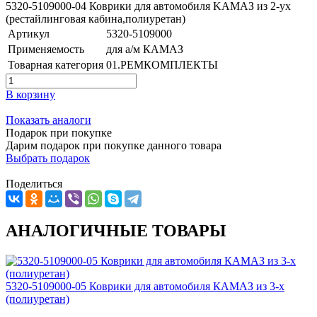
5320-5109000-04 Коврики для автомобиля KAMAЗ из 2-ух
(рестайлинговая кабина,полиуретан)
Артикул
5320-5109000
Применяемость
для а/м КАМАЗ
Товарная категория
01.РЕМКОМПЛЕКТЫ
В корзину
Показать аналоги
Подарок при покупке
Дарим подарок при покупке данного товара
Выбрать подарок
Поделиться
АНАЛОГИЧНЫЕ ТОВАРЫ
5320-5109000-05 Коврики для автомобиля КАМАЗ из 3-х
(полиуретан)