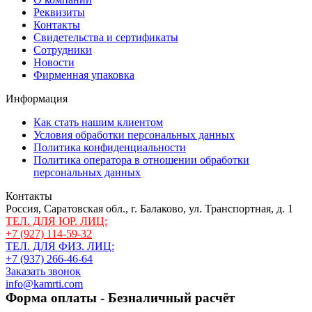
Реквизиты
Контакты
Свидетельства и сертификаты
Сотрудники
Новости
Фирменная упаковка
Информация
Как стать нашим клиентом
Условия обработки персональных данных
Политика конфиденциальности
Политика оператора в отношении обработки
персональных данных
Контакты
Россия, Саратовская обл., г. Балаково, ул. Транспортная, д. 1
ТЕЛ. ДЛЯ ЮР. ЛИЦ:
+7 (927) 114-59-32
ТЕЛ. ДЛЯ ФИЗ. ЛИЦ:
+7 (937) 266-46-64
Заказать звонок
info@kamrti.com
Форма оплаты - Безналичный расчёт