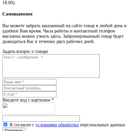
18.00).
Самовывозом
Вы можете забрать заказанный на сайте товар в любой день и
удобное Вам время. Часы работы и контактный телефон
магазина можно узнать здесь. Забронированный товар будет
дожидаться Вас в течении двух рабочих дней.
Задать вопрос о товаре
Введите код с картинки
*
Я согласен с
условиями обработки
персональных данных
Отправить