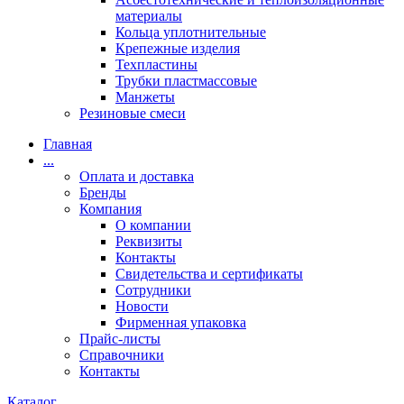
материалы
Кольца уплотнительные
Крепежные изделия
Техпластины
Трубки пластмассовые
Манжеты
Резиновые смеси
Главная
...
Оплата и доставка
Бренды
Компания
О компании
Реквизиты
Контакты
Свидетельства и сертификаты
Сотрудники
Новости
Фирменная упаковка
Прайс-листы
Справочники
Контакты
Каталог