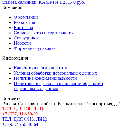
шайбы, сальники, КАМРТИ
1 231.40 руб.
Компания
О компании
Реквизиты
Контакты
Свидетельства и сертификаты
Сотрудники
Новости
Фирменная упаковка
Информация
Как стать нашим клиентом
Условия обработки персональных данных
Политика конфиденциальности
Политика оператора в отношении обработки
персональных данных
Контакты
Россия, Саратовская обл., г. Балаково, ул. Транспортная, д. 1
ТЕЛ. ДЛЯ ЮР. ЛИЦ:
+7 (927) 114-59-32
ТЕЛ. ДЛЯ ФИЗ. ЛИЦ:
+7 (937) 266-46-64