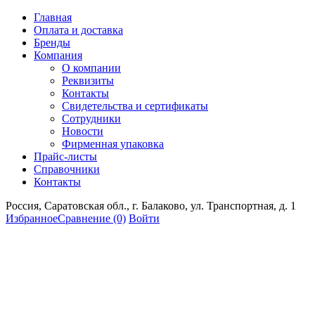
Главная
Оплата и доставка
Бренды
Компания
О компании
Реквизиты
Контакты
Свидетельства и сертификаты
Сотрудники
Новости
Фирменная упаковка
Прайс-листы
Справочники
Контакты
Россия, Саратовская обл., г. Балаково, ул. Транспортная, д. 1
Избранное
Сравнение
(0)
Войти