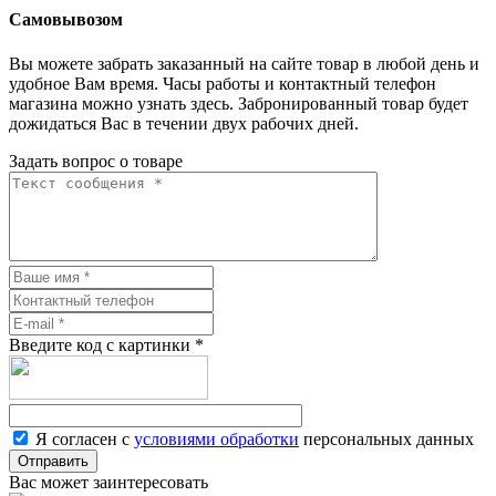
Самовывозом
Вы можете забрать заказанный на сайте товар в любой день и
удобное Вам время. Часы работы и контактный телефон
магазина можно узнать здесь. Забронированный товар будет
дожидаться Вас в течении двух рабочих дней.
Задать вопрос о товаре
Введите код с картинки
*
Я согласен с
условиями обработки
персональных данных
Отправить
Вас может заинтересовать