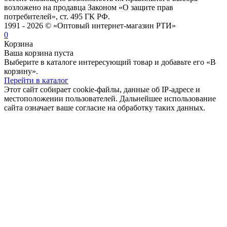
возложено на продавца Законом «О защите прав
потребителей», ст. 495 ГК РФ.
1991 - 2026 © «Оптовый интернет-магазин РТИ»
0
Корзина
Ваша корзина пуста
Выберите в каталоге интересующий товар и добавьте его «В
корзину».
Перейти в каталог
Этот сайт собирает cookie-файлы, данные об IP-адресе и
местоположении пользователей. Дальнейшее использование
сайта означает ваше согласие на обработку таких данных.