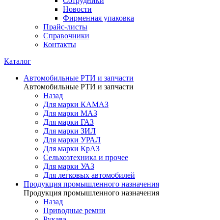
Сотрудники
Новости
Фирменная упаковка
Прайс-листы
Справочники
Контакты
Каталог
Автомобильные РТИ и запчасти
Автомобильные РТИ и запчасти
Назад
Для марки КАМАЗ
Для марки МАЗ
Для марки ГАЗ
Для марки ЗИЛ
Для марки УРАЛ
Для марки КрАЗ
Сельхозтехника и прочее
Для марки УАЗ
Для легковых автомобилей
Продукция промышленного назначения
Продукция промышленного назначения
Назад
Приводные ремни
Рукава