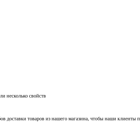
ли несколько свойств
ов доставки товаров из нашего магазина, чтобы наши клиенты 