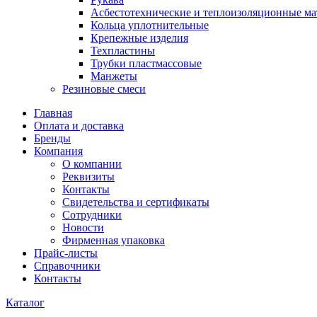
Асбестотехнические и теплоизоляционные м
Кольца уплотнительные
Крепежные изделия
Техпластины
Трубки пластмассовые
Манжеты
Резиновые смеси
Главная
Оплата и доставка
Бренды
Компания
О компании
Реквизиты
Контакты
Свидетельства и сертификаты
Сотрудники
Новости
Фирменная упаковка
Прайс-листы
Справочники
Контакты
Каталог