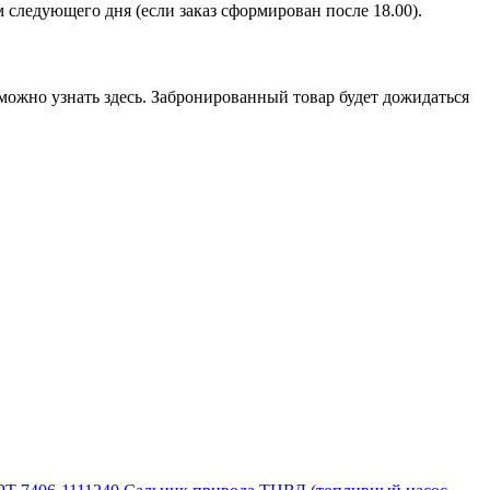
ом следующего дня (если заказ сформирован после 18.00).
можно узнать здесь. Забронированный товар будет дожидаться