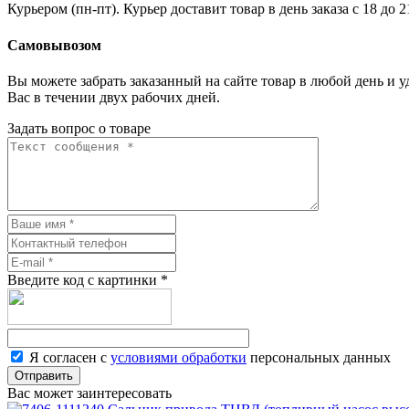
Курьером (пн-пт). Курьер доставит товар в день заказа с 18 до 
Самовывозом
Вы можете забрать заказанный на сайте товар в любой день и 
Вас в течении двух рабочих дней.
Задать вопрос о товаре
Введите код с картинки
*
Я согласен с
условиями обработки
персональных данных
Отправить
Вас может заинтересовать