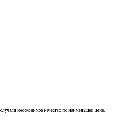
получали необходимое качество по наименьшей цене.