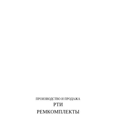
ПРОИЗВОДСТВО И ПРОДАЖА
РТИ
РЕМКОМПЛЕКТЫ