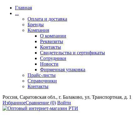
Главная
...
Оплата и доставка
Бренды
Компания
О компании
Реквизиты
Контакты
Свидетельства и сертификаты
Сотрудники
Новости
Фирменная упаковка
Прайс-листы
Справочники
Контакты
Россия, Саратовская обл., г. Балаково, ул. Транспортная, д. 1
Избранное
Сравнение
(0)
Войти