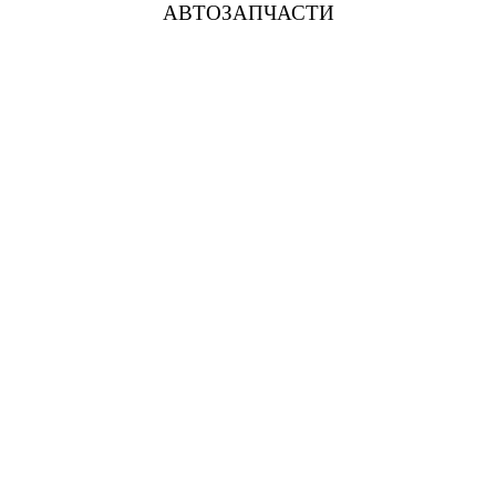
АВТОЗАПЧАСТИ