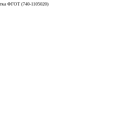
тка ФГОТ (740-1105020)