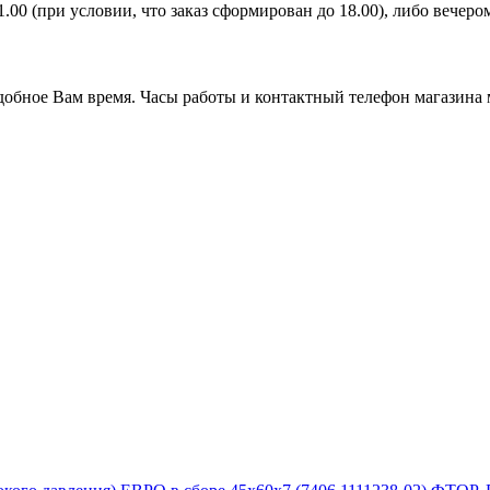
21.00 (при условии, что заказ сформирован до 18.00), либо вечер
удобное Вам время. Часы работы и контактный телефон магазина 