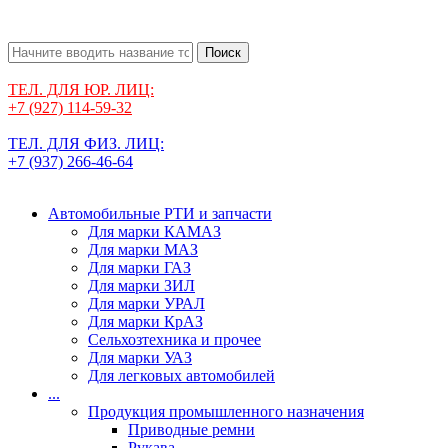
Поиск
ТЕЛ. ДЛЯ ЮР. ЛИЦ:
+7 (927) 114-59-32
ТЕЛ. ДЛЯ ФИЗ. ЛИЦ:
+7 (937) 266-46-64
Автомобильные РТИ и запчасти
Для марки КАМАЗ
Для марки МАЗ
Для марки ГАЗ
Для марки ЗИЛ
Для марки УРАЛ
Для марки КрАЗ
Сельхозтехника и прочее
Для марки УАЗ
Для легковых автомобилей
...
Продукция промышленного назначения
Приводные ремни
Рукава