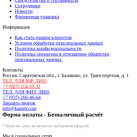
Свидетельства и сертификаты
Сотрудники
Новости
Фирменная упаковка
Информация
Как стать нашим клиентом
Условия обработки персональных данных
Политика конфиденциальности
Политика оператора в отношении обработки
персональных данных
Контакты
Россия, Саратовская обл., г. Балаково, ул. Транспортная, д. 1
ТЕЛ. ДЛЯ ЮР. ЛИЦ:
+7 (927) 114-59-32
ТЕЛ. ДЛЯ ФИЗ. ЛИЦ:
+7 (937) 266-46-64
Заказать звонок
info@kamrti.com
Форма оплаты - Безналичный расчёт
* Цена на сайте не является публичной офертой
Мы в социальных сетях