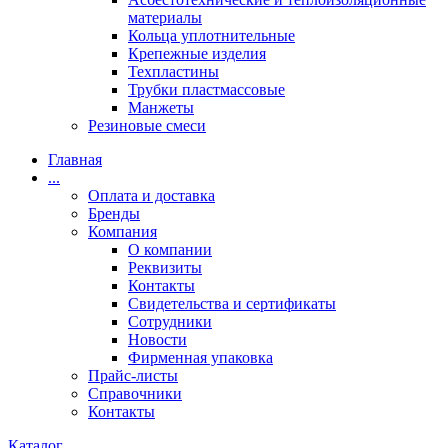
материалы
Кольца уплотнительные
Крепежные изделия
Техпластины
Трубки пластмассовые
Манжеты
Резиновые смеси
Главная
...
Оплата и доставка
Бренды
Компания
О компании
Реквизиты
Контакты
Свидетельства и сертификаты
Сотрудники
Новости
Фирменная упаковка
Прайс-листы
Справочники
Контакты
Каталог