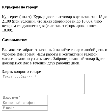
Курьером по городу
Курьером (пн-пт). Курьер доставит товар в день заказа с 18 до
21.00 (при условии, что заказ сформирован до 18.00), либо
вечером следующего дня (если заказ сформирован после
18.00).
Самовывозом
Вы можете забрать заказанный на сайте товар в любой день и
удобное Вам время. Часы работы и контактный телефон
магазина можно узнать здесь. Забронированный товар будет
дожидаться Вас в течении двух рабочих дней.
Задать вопрос о товаре