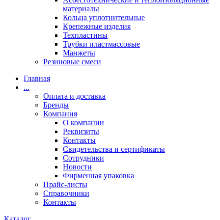
материалы
Кольца уплотнительные
Крепежные изделия
Техпластины
Трубки пластмассовые
Манжеты
Резиновые смеси
Главная
...
Оплата и доставка
Бренды
Компания
О компании
Реквизиты
Контакты
Свидетельства и сертификаты
Сотрудники
Новости
Фирменная упаковка
Прайс-листы
Справочники
Контакты
Каталог