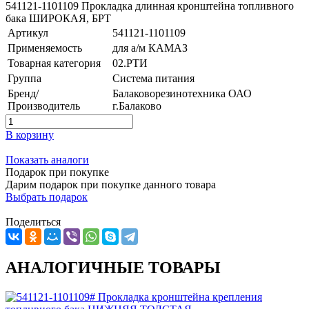
541121-1101109 Прокладка длинная кронштейна топливного
бака ШИРОКАЯ, БРТ
Артикул
541121-1101109
Применяемость
для а/м КАМАЗ
Товарная категория
02.РТИ
Группа
Система питания
Бренд/
Балаковорезинотехника ОАО
Производитель
г.Балаково
В корзину
Показать аналоги
Подарок при покупке
Дарим подарок при покупке данного товара
Выбрать подарок
Поделиться
АНАЛОГИЧНЫЕ ТОВАРЫ