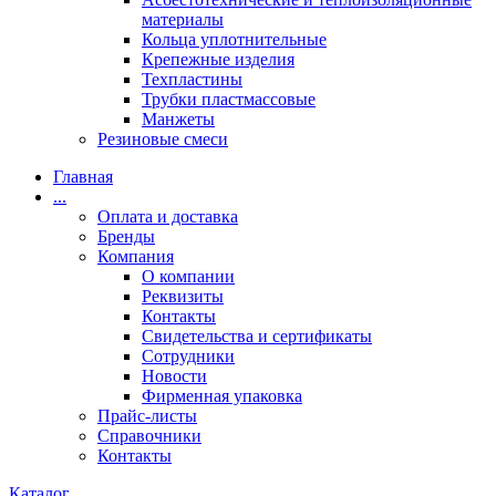
материалы
Кольца уплотнительные
Крепежные изделия
Техпластины
Трубки пластмассовые
Манжеты
Резиновые смеси
Главная
...
Оплата и доставка
Бренды
Компания
О компании
Реквизиты
Контакты
Свидетельства и сертификаты
Сотрудники
Новости
Фирменная упаковка
Прайс-листы
Справочники
Контакты
Каталог