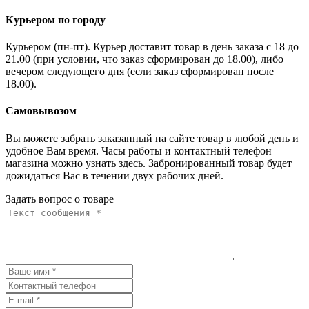
Курьером по городу
Курьером (пн-пт). Курьер доставит товар в день заказа с 18 до
21.00 (при условии, что заказ сформирован до 18.00), либо
вечером следующего дня (если заказ сформирован после
18.00).
Самовывозом
Вы можете забрать заказанный на сайте товар в любой день и
удобное Вам время. Часы работы и контактный телефон
магазина можно узнать здесь. Забронированный товар будет
дожидаться Вас в течении двух рабочих дней.
Задать вопрос о товаре