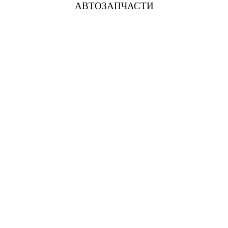
АВТОЗАПЧАСТИ