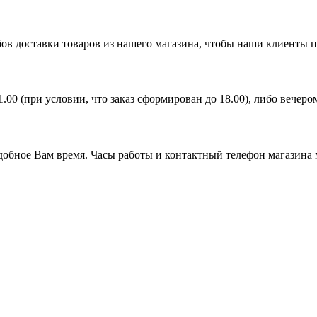
ов доставки товаров из нашего магазина, чтобы наши клиенты 
21.00 (при условии, что заказ сформирован до 18.00), либо вечер
удобное Вам время. Часы работы и контактный телефон магазина 