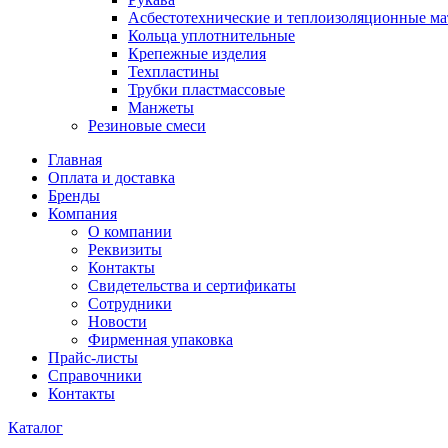
Асбестотехнические и теплоизоляционные м
Кольца уплотнительные
Крепежные изделия
Техпластины
Трубки пластмассовые
Манжеты
Резиновые смеси
Главная
Оплата и доставка
Бренды
Компания
О компании
Реквизиты
Контакты
Свидетельства и сертификаты
Сотрудники
Новости
Фирменная упаковка
Прайс-листы
Справочники
Контакты
Каталог