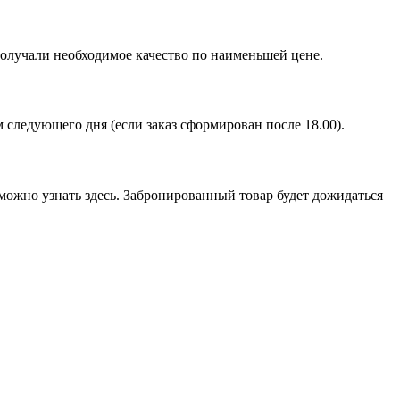
получали необходимое качество по наименьшей цене.
ом следующего дня (если заказ сформирован после 18.00).
можно узнать здесь. Забронированный товар будет дожидаться