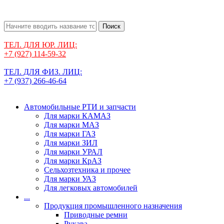
Поиск
ТЕЛ. ДЛЯ ЮР. ЛИЦ:
+7 (927) 114-59-32
ТЕЛ. ДЛЯ ФИЗ. ЛИЦ:
+7 (937) 266-46-64
Автомобильные РТИ и запчасти
Для марки КАМАЗ
Для марки МАЗ
Для марки ГАЗ
Для марки ЗИЛ
Для марки УРАЛ
Для марки КрАЗ
Сельхозтехника и прочее
Для марки УАЗ
Для легковых автомобилей
...
Продукция промышленного назначения
Приводные ремни
Рукава