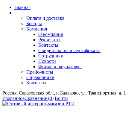
Главная
...
Оплата и доставка
Бренды
Компания
О компании
Реквизиты
Контакты
Свидетельства и сертификаты
Сотрудники
Новости
Фирменная упаковка
Прайс-листы
Справочники
Контакты
Россия, Саратовская обл., г. Балаково, ул. Транспортная, д. 1
Избранное
Сравнение
(0)
Войти