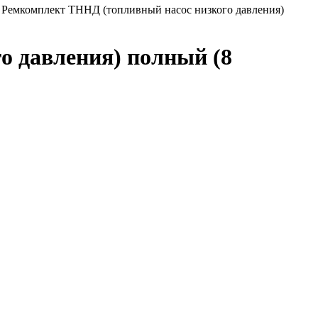
# Ремкомплект ТННД (топливный насос низкого давления)
о давления) полный (8