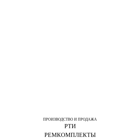
ПРОИЗВОДСТВО И ПРОДАЖА
РТИ
РЕМКОМПЛЕКТЫ