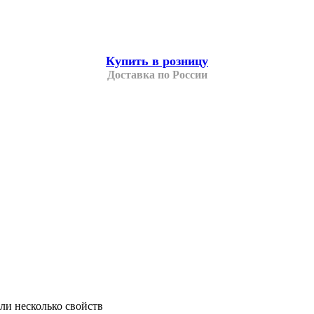
Купить в розницу
Доставка по России
ли несколько свойств