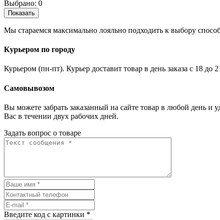
Выбрано:
0
Показать
Мы стараемся максимально лояльно подходить к выбору способ
Курьером по городу
Курьером (пн-пт). Курьер доставит товар в день заказа с 18 до 
Самовывозом
Вы можете забрать заказанный на сайте товар в любой день и 
Вас в течении двух рабочих дней.
Задать вопрос о товаре
Введите код с картинки
*