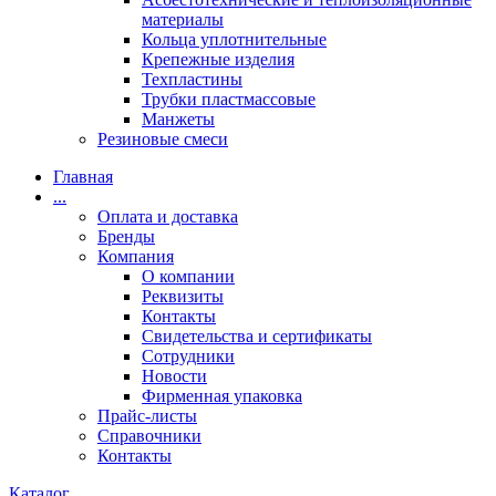
материалы
Кольца уплотнительные
Крепежные изделия
Техпластины
Трубки пластмассовые
Манжеты
Резиновые смеси
Главная
...
Оплата и доставка
Бренды
Компания
О компании
Реквизиты
Контакты
Свидетельства и сертификаты
Сотрудники
Новости
Фирменная упаковка
Прайс-листы
Справочники
Контакты
Каталог