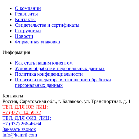
О компании
Реквизиты
Контакты
Свидетельства и сертификаты
Сотрудники
Новости
Фирменная упаковка
Информация
Как стать нашим клиентом
Условия обработки персональных данных
Политика конфиденциальности
Политика оператора в отношении обработки
персональных данных
Контакты
Россия, Саратовская обл., г. Балаково, ул. Транспортная, д. 1
ТЕЛ. ДЛЯ ЮР. ЛИЦ:
+7 (927) 114-59-32
ТЕЛ. ДЛЯ ФИЗ. ЛИЦ:
+7 (937) 266-46-64
Заказать звонок
info@kamrti.com