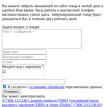
Вы можете забрать заказанный на сайте товар в любой день и
удобное Вам время. Часы работы и контактный телефон
магазина можно узнать здесь. Забронированный товар будет
дожидаться Вас в течении двух рабочих дней.
Задать вопрос о товаре
Введите код с картинки
*
Я согласен с
условиями обработки
персональных данных
Отправить
Вас может заинтересовать