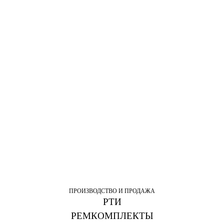
ПРОИЗВОДСТВО И ПРОДАЖА
РТИ
РЕМКОМПЛЕКТЫ