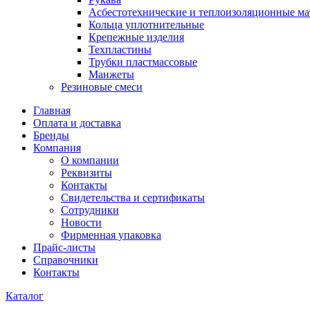
Асбестотехнические и теплоизоляционные м
Кольца уплотнительные
Крепежные изделия
Техпластины
Трубки пластмассовые
Манжеты
Резиновые смеси
Главная
Оплата и доставка
Бренды
Компания
О компании
Реквизиты
Контакты
Свидетельства и сертификаты
Сотрудники
Новости
Фирменная упаковка
Прайс-листы
Справочники
Контакты
Каталог