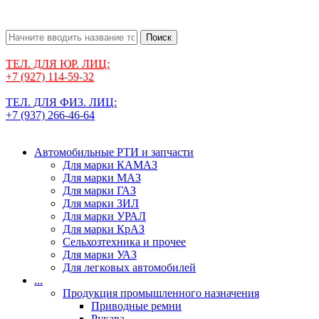
Поиск
ТЕЛ. ДЛЯ ЮР. ЛИЦ:
+7 (927) 114-59-32
ТЕЛ. ДЛЯ ФИЗ. ЛИЦ:
+7 (937) 266-46-64
Автомобильные РТИ и запчасти
Для марки КАМАЗ
Для марки МАЗ
Для марки ГАЗ
Для марки ЗИЛ
Для марки УРАЛ
Для марки КрАЗ
Сельхозтехника и прочее
Для марки УАЗ
Для легковых автомобилей
...
Продукция промышленного назначения
Приводные ремни
Рукава