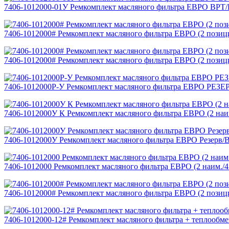
7406-1012000-01У Ремкомплект масляного фильтра ЕВРО ВРТ/
7406-1012000# Ремкомплект масляного фильтра ЕВРО (2 позиц
7406-1012000# Ремкомплект масляного фильтра ЕВРО (2 позиц
7406-1012000Р-У Ремкомплект масляного фильтра ЕВРО РЕЗЕР
7406-1012000У К Ремкомплект масляного фильтра ЕВРО (2 на
7406-1012000У Ремкомплект масляного фильтра ЕВРО Резерв/В
7406-1012000 Ремкомплект масляного фильтра ЕВРО (2 наим./
7406-1012000# Ремкомплект масляного фильтра ЕВРО (2 позиц
7406-1012000-12# Ремкомплект масляного фильтра + теплообме