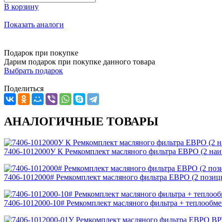
В корзину
Показать аналоги
Подарок при покупке
Дарим подарок при покупке данного товара
Выбрать подарок
Поделиться
АНАЛОГИЧНЫЕ ТОВАРЫ
7406-1012000У К Ремкомплект масляного фильтра ЕВРО (2 наи
7406-1012000# Ремкомплект масляного фильтра ЕВРО (2 поз
7406-1012000-10# Ремкомплект масляного фильтра + теплообм