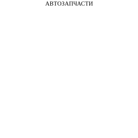
АВТОЗАПЧАСТИ