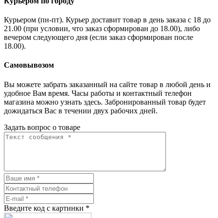
Курьером по городу
Курьером (пн-пт). Курьер доставит товар в день заказа с 18 до
21.00 (при условии, что заказ сформирован до 18.00), либо
вечером следующего дня (если заказ сформирован после
18.00).
Самовывозом
Вы можете забрать заказанный на сайте товар в любой день и
удобное Вам время. Часы работы и контактный телефон
магазина можно узнать здесь. Забронированный товар будет
дожидаться Вас в течении двух рабочих дней.
Задать вопрос о товаре
Введите код с картинки
*