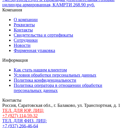
цилиндра армированная, КАМРТИ
268.90 руб.
Компания
О компании
Реквизиты
Контакты
Свидетельства и сертификаты
Сотрудники
Новости
Фирменная упаковка
Информация
Как стать нашим клиентом
Условия обработки персональных данных
Политика конфиденциальности
Политика оператора в отношении обработки
персональных данных
Контакты
Россия, Саратовская обл., г. Балаково, ул. Транспортная, д. 1
ТЕЛ. ДЛЯ ЮР. ЛИЦ:
+7 (927) 114-59-32
ТЕЛ. ДЛЯ ФИЗ. ЛИЦ:
+7 (937) 266-46-64