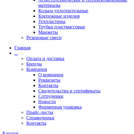
материалы
Кольца уплотнительные
Крепежные изделия
Техпластины
Трубки пластмассовые
Манжеты
Резиновые смеси
Главная
...
Оплата и доставка
Бренды
Компания
О компании
Реквизиты
Контакты
Свидетельства и сертификаты
Сотрудники
Новости
Фирменная упаковка
Прайс-листы
Справочники
Контакты
Каталог