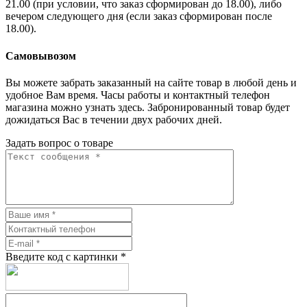
21.00 (при условии, что заказ сформирован до 18.00), либо
вечером следующего дня (если заказ сформирован после
18.00).
Самовывозом
Вы можете забрать заказанный на сайте товар в любой день и
удобное Вам время. Часы работы и контактный телефон
магазина можно узнать здесь. Забронированный товар будет
дожидаться Вас в течении двух рабочих дней.
Задать вопрос о товаре
Введите код с картинки
*