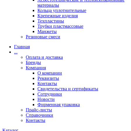
материалы
Кольца уплотнительные
Крепежные изделия
Техпластины
Трубки пластмассовые
Манжеты
Резиновые смеси
Главная
...
Оплата и доставка
Бренды
Компания
О компании
Реквизиты
Контакты
Свидетельства и сертификаты
Сотрудники
Новости
Фирменная упаковка
Прайс-листы
Справочники
Контакты
Каталог