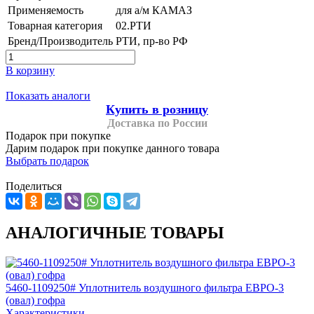
Применяемость
для а/м КАМАЗ
Товарная категория
02.РТИ
Бренд/Производитель
РТИ, пр-во РФ
В корзину
Показать аналоги
Купить в розницу
Доставка по России
Подарок при покупке
Дарим подарок при покупке данного товара
Выбрать подарок
Поделиться
АНАЛОГИЧНЫЕ ТОВАРЫ
5460-1109250# Уплотнитель воздушного фильтра ЕВРО-3
(овал) гофра
Характеристики