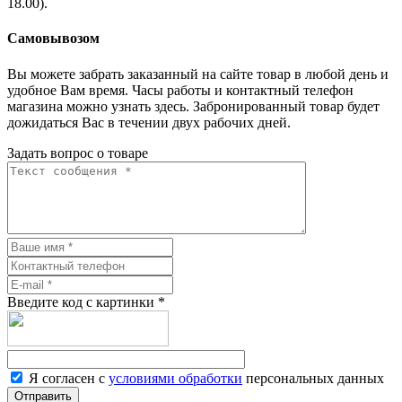
18.00).
Самовывозом
Вы можете забрать заказанный на сайте товар в любой день и
удобное Вам время. Часы работы и контактный телефон
магазина можно узнать здесь. Забронированный товар будет
дожидаться Вас в течении двух рабочих дней.
Задать вопрос о товаре
Введите код с картинки
*
Я согласен с
условиями обработки
персональных данных
Отправить