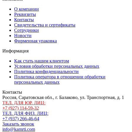
О компании
Реквизиты
Контакты
Свидетельства и сертификаты
Сотрудники
Новости
Фирменная упаковка
Информация
Как стать нашим клиентом
Условия обработки персональных данных
Политика конфиденциальности
Политика оператора в отношении обработки
персональных данных
Контакты
Россия, Саратовская обл., г. Балаково, ул. Транспортная, д. 1
ТЕЛ. ДЛЯ ЮР. ЛИЦ:
+7 (927) 114-59-32
ТЕЛ. ДЛЯ ФИЗ. ЛИЦ:
+7 (937) 266-46-64
Заказать звонок
info@kamrti.com