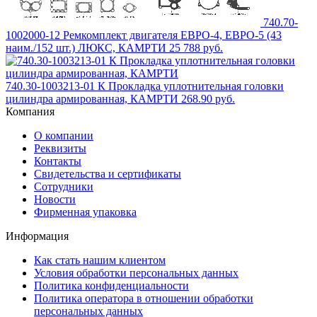
740.70-
1002000-12 Ремкомплект двигателя ЕВРО-4, ЕВРО-5 (43
наим./152 шт.) ЛЮКС, КАМРТИ
25 788 руб.
740.30-1003213-01 К Прокладка уплотнительная головки
цилиндра армированная, КАМРТИ
268.90 руб.
Компания
О компании
Реквизиты
Контакты
Свидетельства и сертификаты
Сотрудники
Новости
Фирменная упаковка
Информация
Как стать нашим клиентом
Условия обработки персональных данных
Политика конфиденциальности
Политика оператора в отношении обработки
персональных данных