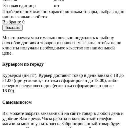
Базовая единица
шт
Подберите похожие по характеристикам товары, выбрав одно
или несколько свойств
Выбрано:
0
Показать
Мы стараемся максимально лояльно подходить к выбору
способов доставки товаров из нашего магазина, чтобы наши
клиенты получали необходимое качество по наименьшей
цене.
Курьером по городу
Курьером (пн-пт). Курьер доставит товар в день заказа с 18 до
21.00 (при условии, что заказ сформирован до 18.00), либо
вечером следующего дня (если заказ сформирован после
18.00).
Самовывозом
Вы можете забрать заказанный на сайте товар в любой день и
удобное Вам время. Часы работы и контактный телефон
магазина можно узнать здесь. Забронированный товар будет