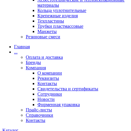
материалы
Кольца уплотнительные
Крепежные изделия
Техпластины
Трубки пластмассовые
Манжеты
Резиновые смеси
Главная
...
Оплата и доставка
Бренды
Компания
О компании
Реквизиты
Контакты
Свидетельства и сертификаты
Сотрудники
Новости
Фирменная упаковка
Прайс-листы
Справочники
Контакты
Каталог