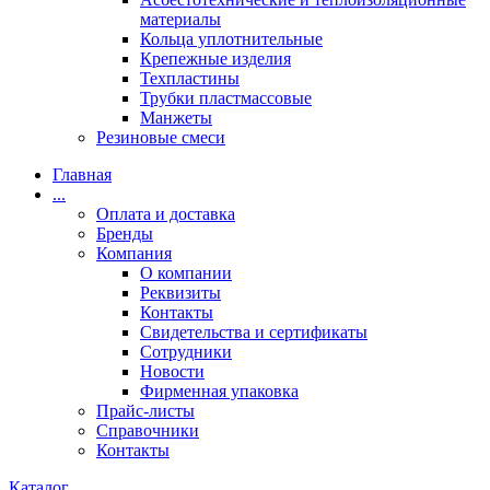
материалы
Кольца уплотнительные
Крепежные изделия
Техпластины
Трубки пластмассовые
Манжеты
Резиновые смеси
Главная
...
Оплата и доставка
Бренды
Компания
О компании
Реквизиты
Контакты
Свидетельства и сертификаты
Сотрудники
Новости
Фирменная упаковка
Прайс-листы
Справочники
Контакты
Каталог