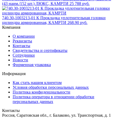
(43 наим./152 шт.) ЛЮКС, КАМРТИ
25 788 руб.
740.30-1003213-01 К Прокладка уплотнительная головки
цилиндра армированная, КАМРТИ
268.90 руб.
Компания
О компании
Реквизиты
Контакты
Свидетельства и сертификаты
Сотрудники
Новости
Фирменная упаковка
Информация
Как стать нашим клиентом
Условия обработки персональных данных
Политика конфиденциальности
Политика оператора в отношении обработки
персональных данных
Контакты
Россия, Саратовская обл., г. Балаково, ул. Транспортная, д. 1