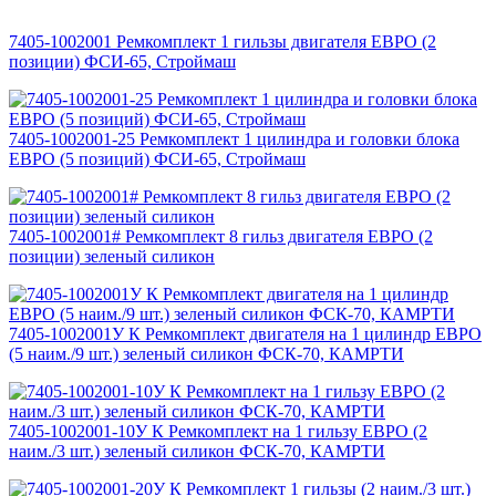
7405-1002001 Ремкомплект 1 гильзы двигателя ЕВРО (2
позиции) ФСИ-65, Строймаш
7405-1002001-25 Ремкомплект 1 цилиндра и головки блока
ЕВРО (5 позиций) ФСИ-65, Строймаш
7405-1002001# Ремкомплект 8 гильз двигателя ЕВРО (2
позиции) зеленый силикон
7405-1002001У К Ремкомплект двигателя на 1 цилиндр ЕВРО
(5 наим./9 шт.) зеленый силикон ФСК-70, КАМРТИ
7405-1002001-10У К Ремкомплект на 1 гильзу ЕВРО (2
наим./3 шт.) зеленый силикон ФСК-70, КАМРТИ