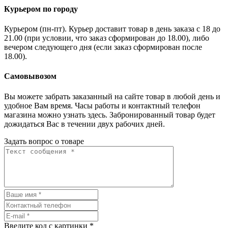
Курьером по городу
Курьером (пн-пт). Курьер доставит товар в день заказа с 18 до
21.00 (при условии, что заказ сформирован до 18.00), либо
вечером следующего дня (если заказ сформирован после
18.00).
Самовывозом
Вы можете забрать заказанный на сайте товар в любой день и
удобное Вам время. Часы работы и контактный телефон
магазина можно узнать здесь. Забронированный товар будет
дожидаться Вас в течении двух рабочих дней.
Задать вопрос о товаре
Введите код с картинки
*