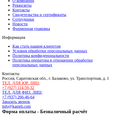
О компании
Реквизиты
Контакты
Свидетельства и сертификаты
Сотрудники
Новости
Фирменная упаковка
Информация
Как стать нашим клиентом
Условия обработки персональных данных
Политика конфиденциальности
Политика оператора в отношении обработки
персональных данных
Контакты
Россия, Саратовская обл., г. Балаково, ул. Транспортная, д. 1
ТЕЛ. ДЛЯ ЮР. ЛИЦ:
+7 (927) 114-59-32
ТЕЛ. ДЛЯ ФИЗ. ЛИЦ:
+7 (937) 266-46-64
Заказать звонок
info@kamrti.com
Форма оплаты - Безналичный расчёт