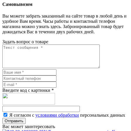
Самовывозом
Вы можете забрать заказанный на сайте товар в любой день и
удобное Вам время. Часы работы и контактный телефон
магазина можно узнать здесь. Забронированный товар будет
дожидаться Вас в течении двух рабочих дней.
Задать вопрос о товаре
Введите код с картинки
*
Я согласен с
условиями обработки
персональных данных
Отправить
Вас может заинтересовать