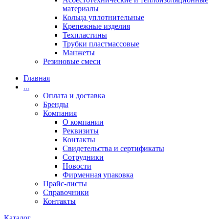
материалы
Кольца уплотнительные
Крепежные изделия
Техпластины
Трубки пластмассовые
Манжеты
Резиновые смеси
Главная
...
Оплата и доставка
Бренды
Компания
О компании
Реквизиты
Контакты
Свидетельства и сертификаты
Сотрудники
Новости
Фирменная упаковка
Прайс-листы
Справочники
Контакты
Каталог